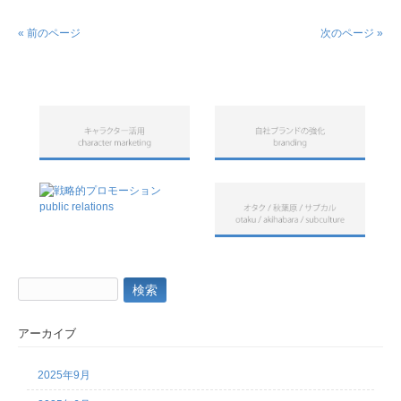
« 前のページ
次のページ »
検
索:
アーカイブ
2025年9月