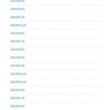
2025年6月
2025年3月
2025年1月
2024年12月
2024年9月
2024年7月
2024年6月
2024年5月
2024年3月
2023年12月
2023年10月
2023年9月
2023年7月
2023年5月