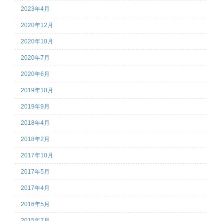
2023年4月
2020年12月
2020年10月
2020年7月
2020年6月
2019年10月
2019年9月
2018年4月
2018年2月
2017年10月
2017年5月
2017年4月
2016年5月
2015年7月