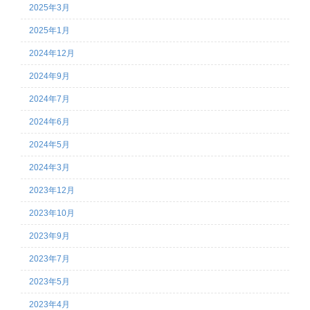
2025年3月
2025年1月
2024年12月
2024年9月
2024年7月
2024年6月
2024年5月
2024年3月
2023年12月
2023年10月
2023年9月
2023年7月
2023年5月
2023年4月