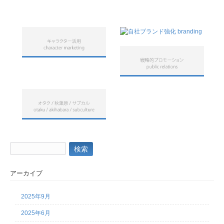
検
索:
アーカイブ
2025年9月
2025年6月