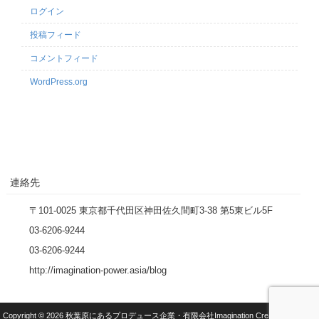
ログイン
投稿フィード
コメントフィード
WordPress.org
連絡先
〒101-0025 東京都千代田区神田佐久間町3-38 第5東ビル5F
03-6206-9244
03-6206-9244
http://imagination-power.asia/blog
Copyright © 2026 秋葉原にあるプロデュース企業・有限会社Imagination Creative（イマク