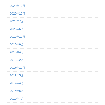
2020年12月
2020年10月
2020年7月
2020年6月
2019年10月
2019年9月
2018年4月
2018年2月
2017年10月
2017年5月
2017年4月
2016年5月
2015年7月