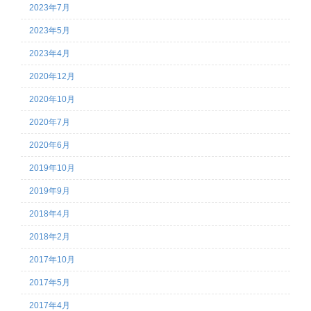
2023年7月
2023年5月
2023年4月
2020年12月
2020年10月
2020年7月
2020年6月
2019年10月
2019年9月
2018年4月
2018年2月
2017年10月
2017年5月
2017年4月