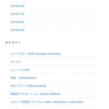
2016年5月
2015年7月
2015年6月
2015年4月
カテゴリー
キャラクター活用 character marketing
サービス
ニュース news
実績 achievement
自社ブランド強化 branding
戦略的プロモーション public relations
オタク / 秋葉原 / サブカル otaku / akihabara / subculture