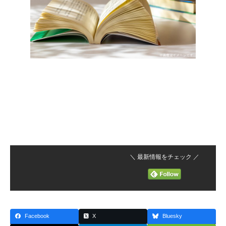
＼ 最新情報をチェック ／
Facebook
X
Bluesky