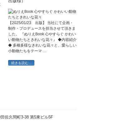
出版様）
数
【2025/01/23 出版】 当社にて企画・
制作・プロデュースを担当させて頂きま
した。 『ぬりえBook 心やすらぐ かわい
い動物たちときれいな花々』 ◆内容紹介
◆ 多種多様なきれいな花々と、愛らしい
小動物たちをテーマ …
続きを読む...
神田佐久間町3-38 第5東ビル5F