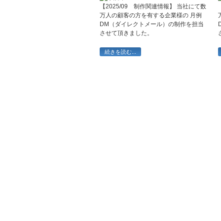
【2025/09 制作関連情報】 当社にて数
万人の顧客の方を有する企業様の 月例
DM（ダイレクトメール）の制作を担当
させて頂きました。
続きを読む...