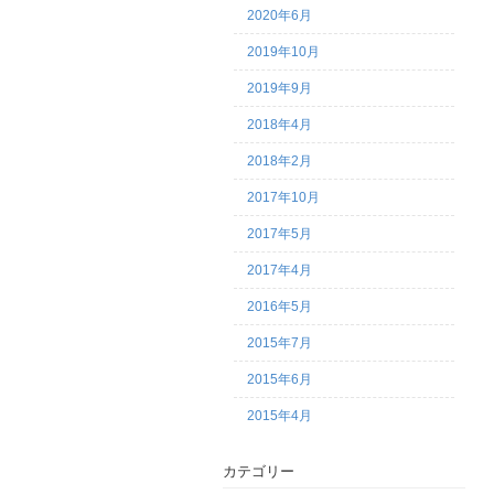
2020年6月
2019年10月
2019年9月
2018年4月
2018年2月
2017年10月
2017年5月
2017年4月
2016年5月
2015年7月
2015年6月
2015年4月
カテゴリー