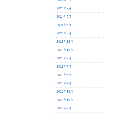
2024年9月
2024年7月
2024年6月
2024年5月
2024年3月
2023年12月
2023年10月
2023年9月
2023年7月
2023年5月
2023年4月
2020年12月
2020年10月
2020年7月