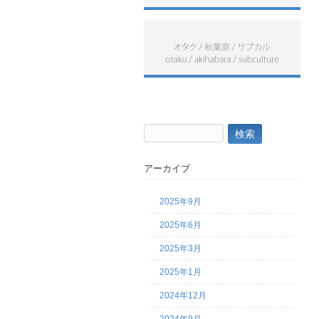
検
索:
アーカイブ
2025年9月
2025年6月
2025年3月
2025年1月
2024年12月