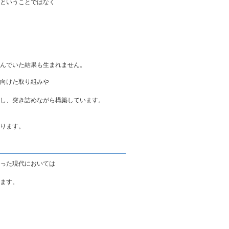
ということではなく
んでいた結果も生まれません。
向けた取り組みや
し、突き詰めながら構築しています。
ります。
った現代においては
ます。