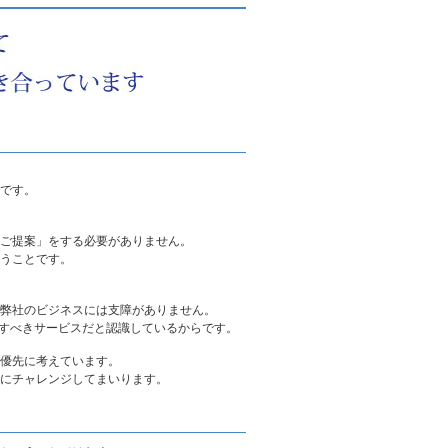
です。
ご提案」をする必要がありません。
うことです。
弊社のビジネスには支障がありません。
が自社の提供すべきサービスだと認識しているからです。
優先に考えています。
にチャレンジして
まいります。