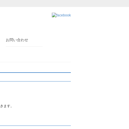
お問い合わせ
きます。