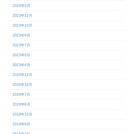
2024年3月
2023年12月
2023年10月
2023年9月
2023年7月
2023年5月
2023年4月
2020年12月
2020年10月
2020年7月
2020年6月
2019年10月
2019年9月