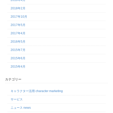
2018年4月
2018年2月
2017年10月
2017年5月
2017年4月
2016年5月
2015年7月
2015年6月
2015年4月
カテゴリー
キャラクター活用 character marketing
サービス
ニュース news