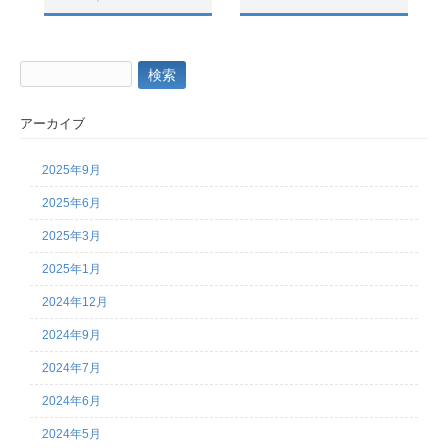
検
索:
アーカイブ
2025年9月
2025年6月
2025年3月
2025年1月
2024年12月
2024年9月
2024年7月
2024年6月
2024年5月