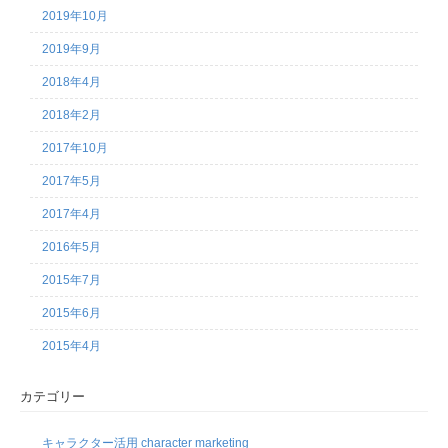
2019年10月
2019年9月
2018年4月
2018年2月
2017年10月
2017年5月
2017年4月
2016年5月
2015年7月
2015年6月
2015年4月
カテゴリー
キャラクター活用 character marketing