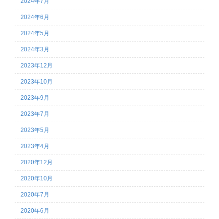
2024年7月
2024年6月
2024年5月
2024年3月
2023年12月
2023年10月
2023年9月
2023年7月
2023年5月
2023年4月
2020年12月
2020年10月
2020年7月
2020年6月