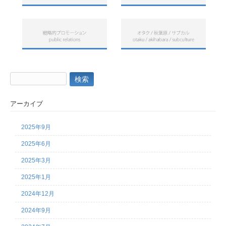
検
索:
アーカイブ
2025年9月
2025年6月
2025年3月
2025年1月
2024年12月
2024年9月