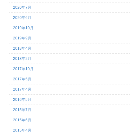
2020年7月
2020年6月
2019年10月
2019年9月
2018年4月
2018年2月
2017年10月
2017年5月
2017年4月
2016年5月
2015年7月
2015年6月
2015年4月