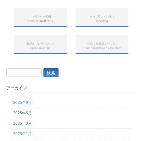
検
索:
アーカイブ
2025年9月
2025年6月
2025年3月
2025年1月