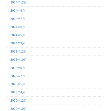
2024年12月
2024年9月
2024年7月
2024年6月
2024年5月
2024年3月
2023年12月
2023年10月
2023年9月
2023年7月
2023年5月
2023年4月
2020年12月
2020年10月