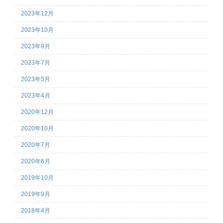
2023年12月
2023年10月
2023年9月
2023年7月
2023年5月
2023年4月
2020年12月
2020年10月
2020年7月
2020年6月
2019年10月
2019年9月
2018年4月