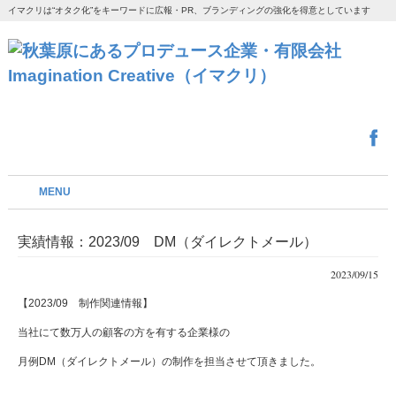
イマクリは“オタク化”をキーワードに広報・PR、ブランディングの強化を得意としています
MENU
実績情報：2023/09 DM（ダイレクトメール）
2023/09/15
【2023/09 制作関連情報】
当社にて数万人の顧客の方を有する企業様の
月例DM（ダイレクトメール）の制作を担当させて頂きました。