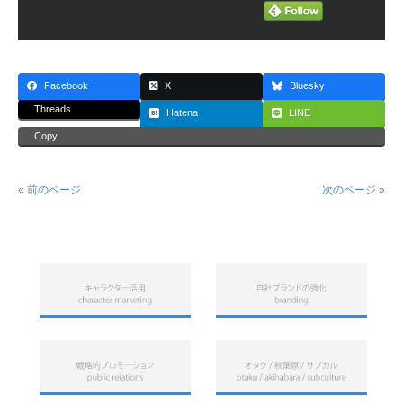
Facebook
X
Bluesky
Threads
Hatena
LINE
Copy
« 前のページ
次のページ »