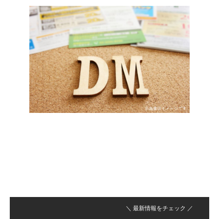
＼ 最新情報をチェック ／