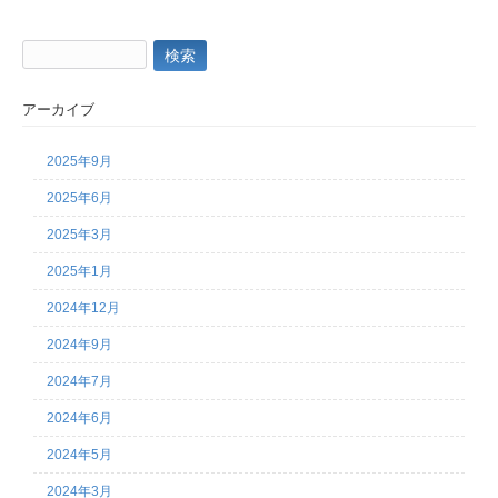
検
索:
アーカイブ
2025年9月
2025年6月
2025年3月
2025年1月
2024年12月
2024年9月
2024年7月
2024年6月
2024年5月
2024年3月