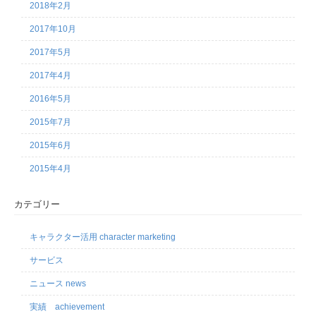
2018年2月
2017年10月
2017年5月
2017年4月
2016年5月
2015年7月
2015年6月
2015年4月
カテゴリー
キャラクター活用 character marketing
サービス
ニュース news
実績 achievement