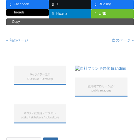
Facebook
X
Bluesky
Threads
Hatena
LINE
Copy
« 前のページ
次のページ »