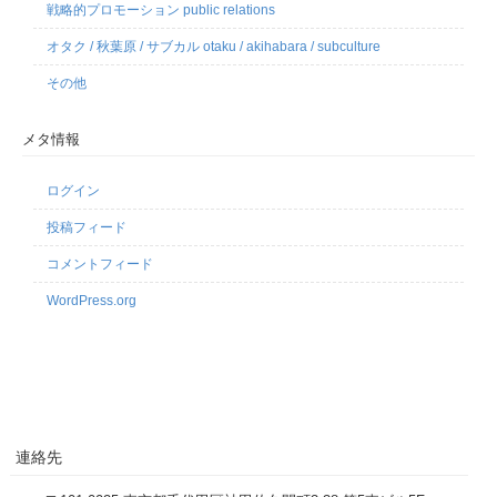
戦略的プロモーション public relations
オタク / 秋葉原 / サブカル otaku / akihabara / subculture
その他
メタ情報
ログイン
投稿フィード
コメントフィード
WordPress.org
連絡先