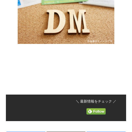
＼ 最新情報をチェック ／