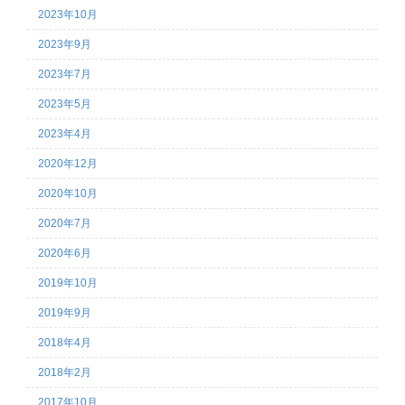
2023年10月
2023年9月
2023年7月
2023年5月
2023年4月
2020年12月
2020年10月
2020年7月
2020年6月
2019年10月
2019年9月
2018年4月
2018年2月
2017年10月