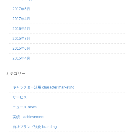
2017年5月
2017年4月
2016年5月
2015年7月
2015年6月
2015年4月
カテゴリー
キャラクター活用 character marketing
サービス
ニュース news
実績 achievement
自社ブランド強化 branding