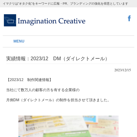
イマクリは“オタク化”をキーワードに広報・PR、ブランディングの強化を得意としています
MENU
実績情報：2023/12 DM（ダイレクトメール）
2023/12/15
【2023/12 制作関連情報】
当社にて数万人の顧客の方を有する企業様の
月例DM（ダイレクトメール）の制作を担当させて頂きました。