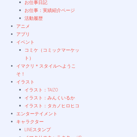
お仕事日記
お仕事：実績紹介ページ
活動履歴
アニメ
アプリ
イベント
コミケ（コミックマーケッ
ト）
イマクリ＊スタイルへようこ
そ！
イラスト
イラスト：TAIZO
イラスト：みんくいるか
イラスト：タカノヒロヒコ
エンターテイメント
キャラクター
LINEスタンプ