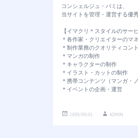
コンシェルジュ・バミは、
当サイトを管理・運営する優
【イマクリ＊スタイルのサー
＊各作家・クリエイターのマ
＊制作業務のクオリティコン
＊マンガの制作
＊キャラクターの制作
＊イラスト・カットの制作
＊携帯コンテンツ（マンガ・
＊イベントの企画・運営
2009/09/01
ADMIN