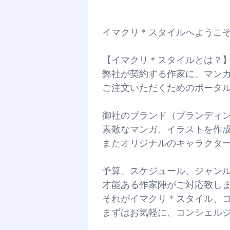
イマクリ＊スタイルへようこ
【イマクリ＊スタイルとは？
弊社が契約する作家に、マン
ご注文いただくためのポータ
御社のブランド（ブランディ
素敵なマンガ、イラストを作
またオリジナルのキャラクタ
予算、スケジュール、ジャン
才能ある作家陣がご対応致し
それがイマクリ＊スタイル、コ
まずはお気軽に、コンシェル