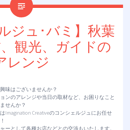
ルジュ･バミ】秋葉
材、観光、ガイドの
アレンジ
興味はございませんか？
ョンのアレンジや当日の取材など、お困りなこと
ませんか？
Imagination Creativeのコンシェルジュにお任せ
！
ャーとして各種お店などとの交渉もいたします。