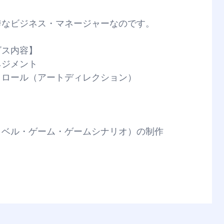
秀なビジネス・マネージャーなのです。
ビス内容】
ネジメント
トロール（アートディレクション）
ノベル・ゲーム・ゲームシナリオ）の制作