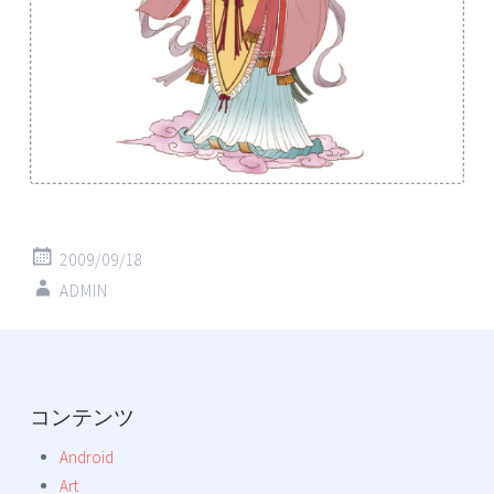
2009/09/18
ADMIN
コンテンツ
Android
Art