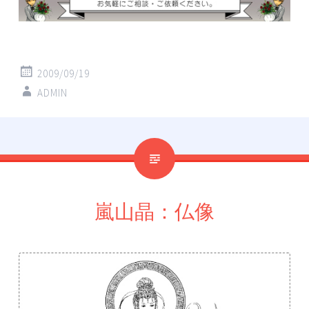
2009/09/19
ADMIN
嵐山晶：仏像