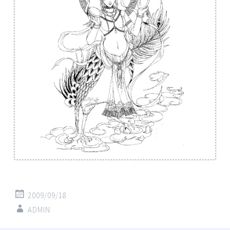
2009/09/18
ADMIN