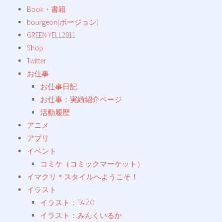
Book・書籍
bourgeon(ボージョン)
GREEN YELL2011
Shop
Twitter
お仕事
お仕事日記
お仕事：実績紹介ページ
活動履歴
アニメ
アプリ
イベント
コミケ（コミックマーケット）
イマクリ＊スタイルへようこそ！
イラスト
イラスト：TAIZO
イラスト：みんくいるか