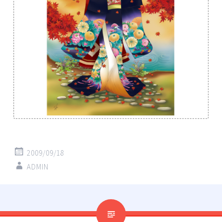
2009/09/18
ADMIN