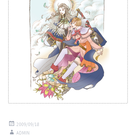
2009/09/18
ADMIN