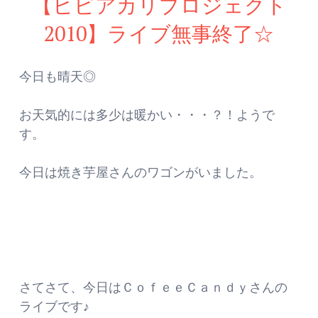
【ヒビアカリプロジェクト
2010】ライブ無事終了☆
今日も晴天◎
お天気的には多少は暖かい・・・？！ようで
す。
今日は焼き芋屋さんのワゴンがいました。
さてさて、今日はＣｏｆｅｅＣａｎｄｙさんの
ライブです♪