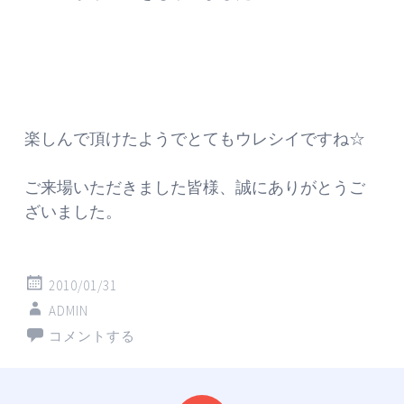
楽しんで頂けたようでとてもウレシイですね☆
ご来場いただきました皆様、誠にありがとうご
ざいました。
2010/01/31
ADMIN
コメントする