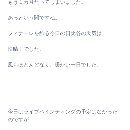
もう１カ月たってしまいました。
あっという間ですね。
フィナーレを飾る今日の日比谷の天気は
快晴！でした。
風もほとんどなく、暖かい一日でした。
今日はライブペインティングの予定はなかった
のですが