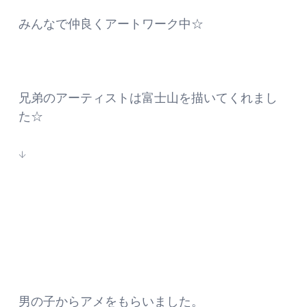
みんなで仲良くアートワーク中☆
兄弟のアーティストは富士山を描いてくれまし
た☆
↓
男の子からアメをもらいました。