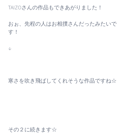
TAIZOさんの作品もできあがりました！
おぉ、先程の人はお相撲さんだったみたいで
す！
↓
寒さを吹き飛ばしてくれそうな作品ですね☆
その２に続きます☆