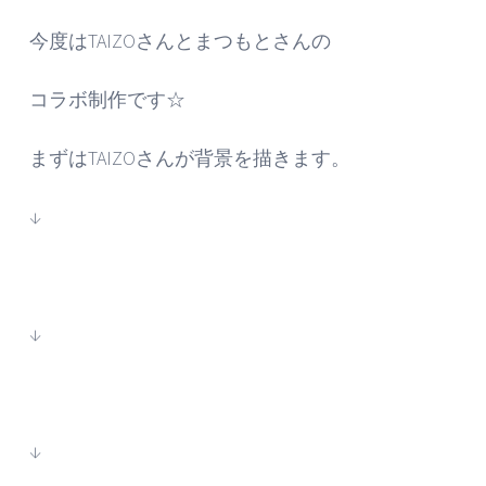
今度はTAIZOさんとまつもとさんの
コラボ制作です☆
まずはTAIZOさんが背景を描きます。
↓
↓
↓