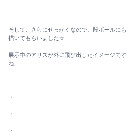
そして、さらにせっかくなので、段ボールにも
描いてもらいました☆
展示中のアリスが外に飛び出したイメージです
ね。
・
・
・