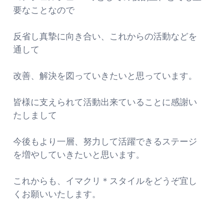
要なことなので
反省し真摯に向き合い、これからの活動などを
通して
改善、解決を図っていきたいと思っています。
皆様に支えられて活動出来ていることに感謝い
たしまして
今後もより一層、努力して活躍できるステージ
を増やしていきたいと思います。
これからも、イマクリ＊スタイルをどうぞ宜し
くお願いいたします。