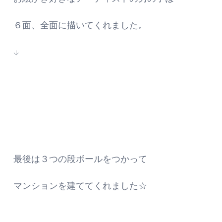
６面、全面に描いてくれました。
↓
最後は３つの段ボールをつかって
マンションを建ててくれました☆