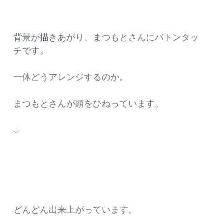
背景が描きあがり、まつもとさんにバトンタッ
チです。
一体どうアレンジするのか。
まつもとさんが頭をひねっています。
↓
どんどん出来上がっています。