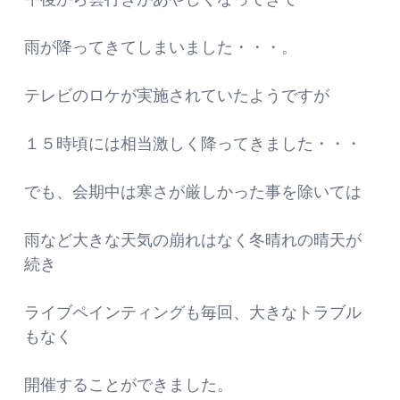
雨が降ってきてしまいました・・・。
テレビのロケが実施されていたようですが
１５時頃には相当激しく降ってきました・・・
でも、会期中は寒さが厳しかった事を除いては
雨など大きな天気の崩れはなく冬晴れの晴天が
続き
ライブペインティングも毎回、大きなトラブル
もなく
開催することができました。