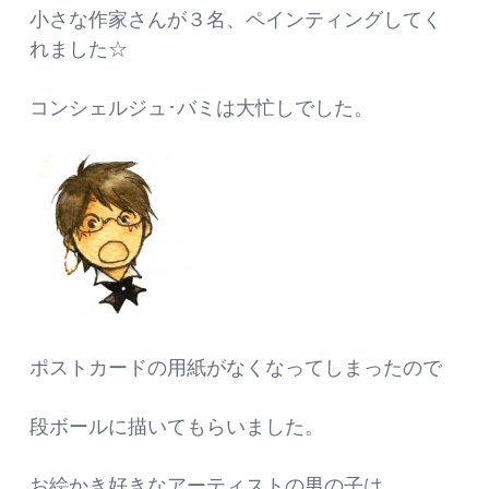
小さな作家さんが３名、ペインティングしてく
れました☆
コンシェルジュ･バミは大忙しでした。
ポストカードの用紙がなくなってしまったので
段ボールに描いてもらいました。
お絵かき好きなアーティストの男の子は