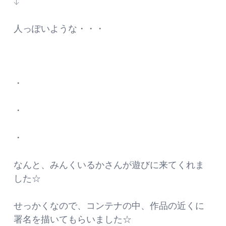
↓
人っぽいような・・・
・
・
・
なんと、みんくいるかさんが遊びに来てくれま
した☆
せっかくなので、コンテナの中、作品の近くに
署名を描いてもらいました☆