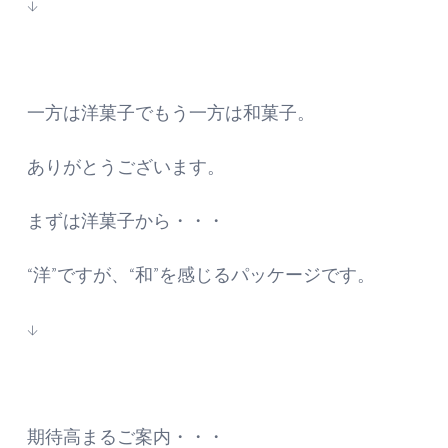
↓
一方は洋菓子でもう一方は和菓子。
ありがとうございます。
まずは洋菓子から・・・
“洋”ですが、“和”を感じるパッケージです。
↓
期待高まるご案内・・・