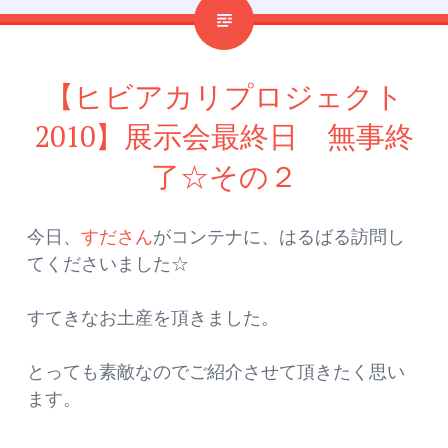
【ヒビアカリプロジェクト
2010】展示会最終日 無事終
了☆その２
今日、
すださん
がコンテナに、はるばる訪問し
てくださいました☆
すてきなお土産を頂きました。
とっても素敵なのでご紹介させて頂きたく思い
ます。