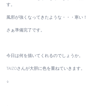
す。
風邪が強くなってきたような・・・寒い！
さぁ準備完了です。
今日は何を描いてくれるのでしょうか。
TAIZOさんが大胆に色を重ねていきます。
↓