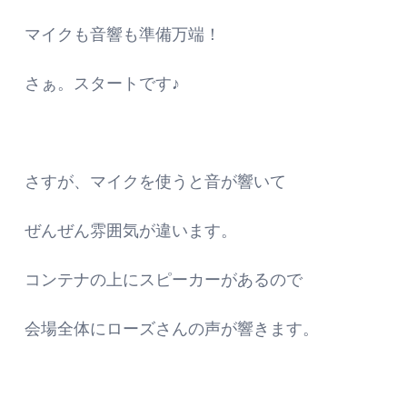
マイクも音響も準備万端！
さぁ。スタートです♪
さすが、マイクを使うと音が響いて
ぜんぜん雰囲気が違います。
コンテナの上にスピーカーがあるので
会場全体にローズさんの声が響きます。