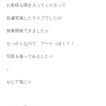
お客様も聞き入ってくださって
急遽実施したライブでしたが
無事開催できました☆
せっかくなので、アートっぽく？！
写真を撮ってみました☆
↓
セピア風に☆