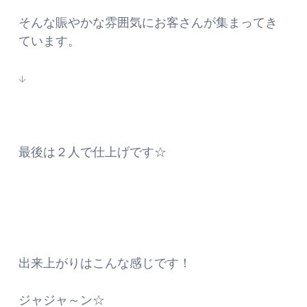
そんな賑やかな雰囲気にお客さんが集まってき
ています。
↓
最後は２人で仕上げです☆
出来上がりはこんな感じです！
ジャジャ～ン☆