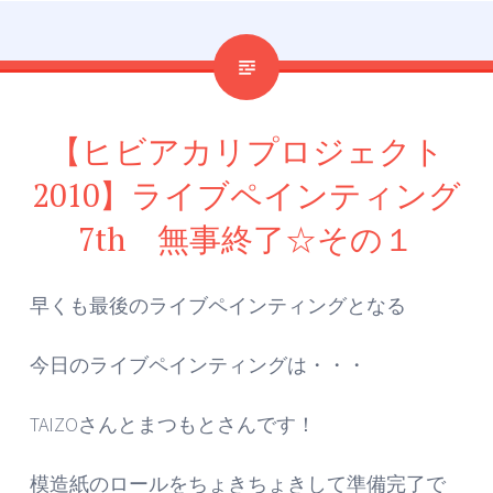
【ヒビアカリプロジェクト
2010】ライブペインティング
7th 無事終了☆その１
早くも最後のライブペインティングとなる
今日のライブペインティングは・・・
TAIZOさんとまつもとさんです！
模造紙のロールをちょきちょきして準備完了で