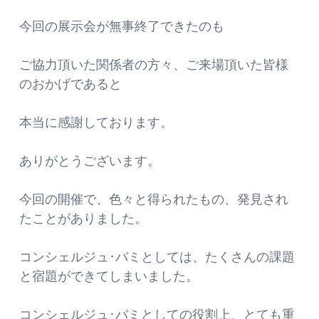
今回の展示会が無事終了できたのも
ご協力頂いた関係者の方々、ご来場頂いた皆様
のおかげであると
本当に感謝しております。
ありがとうございます。
今回の開催で、色々と得られたもの、発見され
たことがありました。
コンシェルジュ･バミとしては、たくさんの課題
と宿題ができてしまいました。
コンシェルジュ･バミとしての役割上、とても重