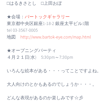
□はるきさとし □上田おぼ
★会場：
バートックギャラリー
東京都中央区銀座1-18-2 銀座太平ビル1階
tel 03-3567-0005
地図
http://www.bartok-eye.com/map.html
★オープニングパーティ
４月２１日(水) 5:30pm～7:30pm
いろんな絵本がある・・・ってことですよね。
大人向けのとかもあるのでしょうか・・・。
どんな表現があるのか楽しみです☆彡