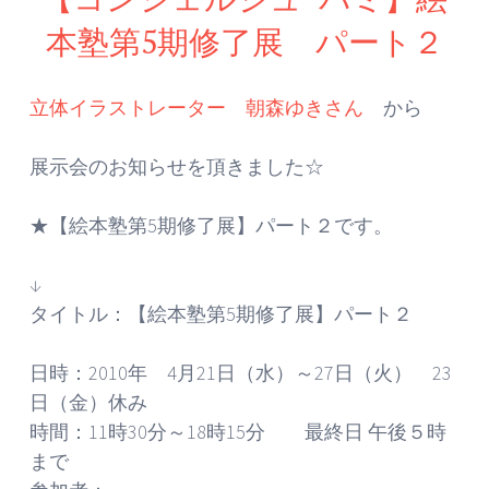
本塾第5期修了展 パート２
立体イラストレーター 朝森ゆきさん
から
展示会のお知らせを頂きました☆
★【絵本塾第5期修了展】パート２です。
↓
タイトル：【絵本塾第5期修了展】パート２
日時：2010年 4月21日（水）～27日（火） 23
日（金）休み
時間：11時30分～18時15分 最終日 午後５時
まで