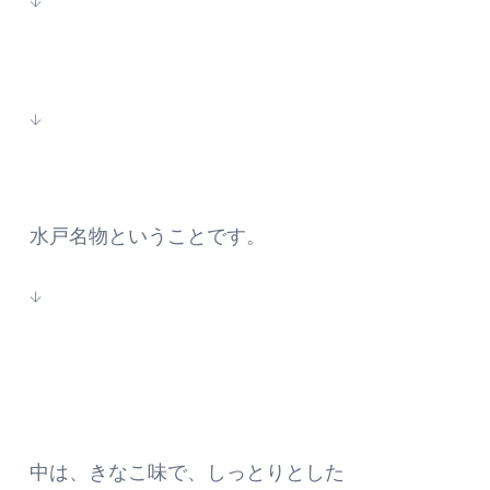
↓
水戸名物ということです。
↓
中は、きなこ味で、しっとりとした