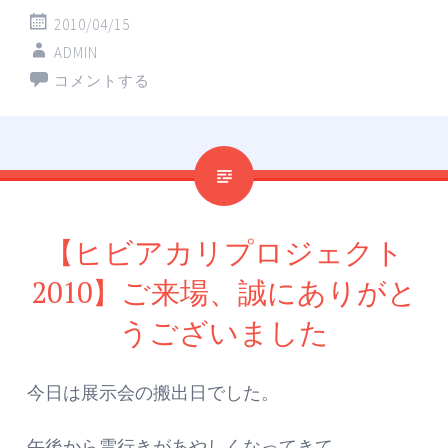
2010/04/15
ADMIN
コメントする
【ヒビアカリプロジェクト
2010】ご来場、誠にありがと
うございました
今日は展示会の搬出日でした。
午後から雲行きがあやしくなってきて