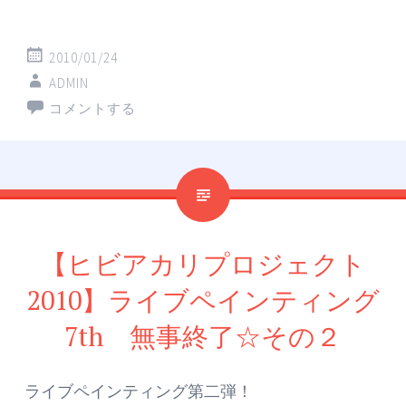
2010/01/24
ADMIN
コメントする
【ヒビアカリプロジェクト
2010】ライブペインティング
7th 無事終了☆その２
ライブペインティング第二弾！