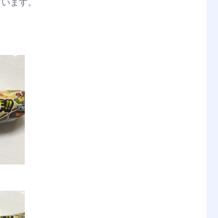
ざいます。