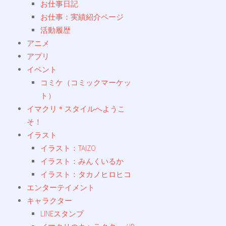
お仕事日記
お仕事：実績紹介ページ
活動履歴
アニメ
アプリ
イベント
コミケ（コミックマーケッ
ト）
イマクリ＊スタイルへようこ
そ！
イラスト
イラスト：TAIZO
イラスト：みんくいるか
イラスト：タカノヒロヒコ
エンターテイメント
キャラクター
LINEスタンプ