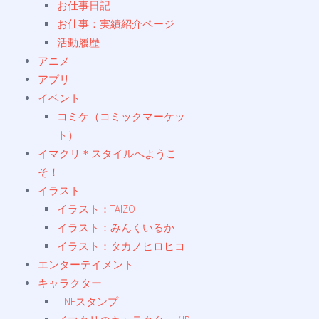
お仕事日記
お仕事：実績紹介ページ
活動履歴
アニメ
アプリ
イベント
コミケ（コミックマーケッ
ト）
イマクリ＊スタイルへようこ
そ！
イラスト
イラスト：TAIZO
イラスト：みんくいるか
イラスト：タカノヒロヒコ
エンターテイメント
キャラクター
LINEスタンプ