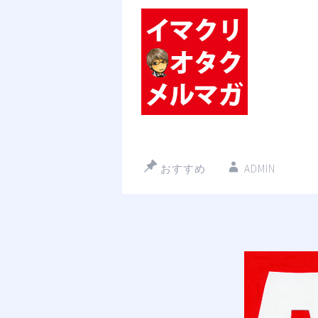
おすすめ
ADMIN