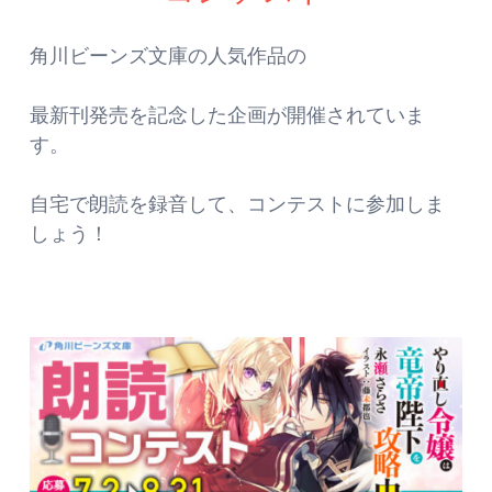
角川ビーンズ文庫の人気作品の
最新刊発売を記念した企画が開催されていま
す。
自宅で朗読を録音して、コンテストに参加しま
しょう！