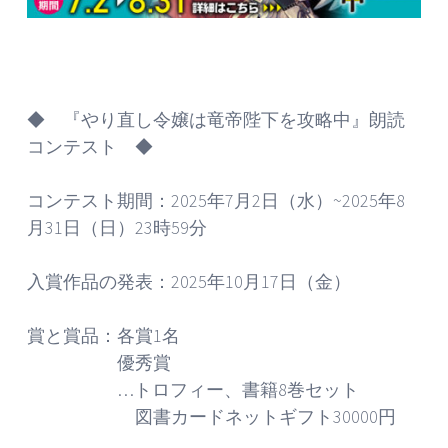
◆ 『やり直し令嬢は竜帝陛下を攻略中』朗読
コンテスト ◆
コンテスト期間：2025年7月2日（水）~2025年8
月31日（日）23時59分
入賞作品の発表：2025年10月17日（金）
賞と賞品：各賞1名
優秀賞
…トロフィー、書籍8巻セット
図書カードネットギフト30000円