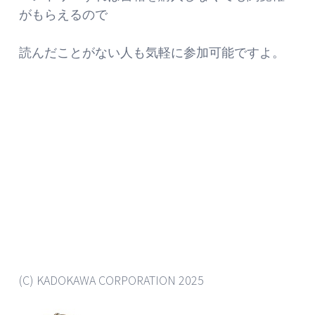
がもらえるので
読んだことがない人も気軽に参加可能ですよ。
(C) KADOKAWA CORPORATION 2025