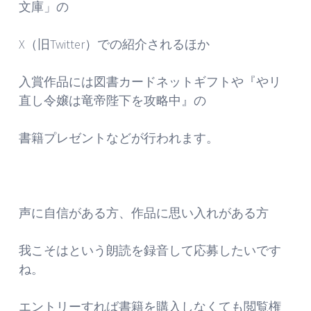
文庫」の
X（旧Twitter）での紹介されるほか
入賞作品には図書カードネットギフトや『やリ
直し令嬢は竜帝陛下を攻略中』の
書籍プレゼントなどが行われます。
声に自信がある方、作品に思い入れがある方
我こそはという朗読を録音して応募したいです
ね。
エントリーすれば書籍を購入しなくても閲覧権