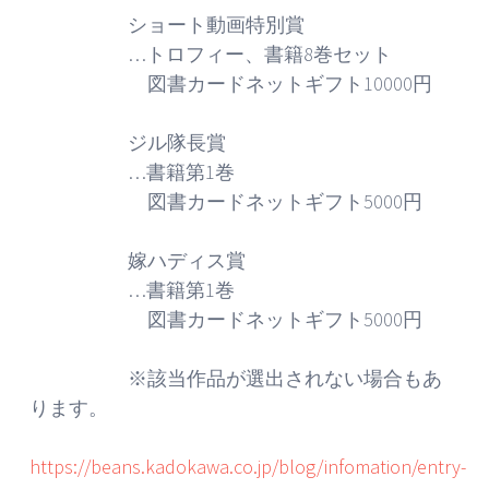
ショート動画特別賞
…トロフィー、書籍8巻セット
図書カードネットギフト10000円
ジル隊長賞
…書籍第1巻
図書カードネットギフト5000円
嫁ハディス賞
…書籍第1巻
図書カードネットギフト5000円
※該当作品が選出されない場合もあ
ります。
https://beans.kadokawa.co.jp/blog/infomation/entry-