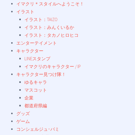
イマクリ＊スタイルへようこそ！
イラスト
イラスト：TAIZO
イラスト：みんくいるか
イラスト：タカノヒロヒコ
エンターテイメント
キャラクター
LINEスタンプ
イマクリのキャラクター / IP
キャラクター見つけ隊！
ゆるキャラ
マスコット
企業
都道府県編
グッズ
ゲーム
コンシェルジュ･バミ