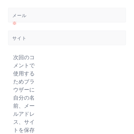
メール
※
サイト
次回のコ
メントで
使用する
ためブラ
ウザーに
自分の名
前、メー
ルアドレ
ス、サイ
トを保存