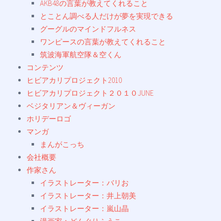
AKB48の言葉が教えてくれること
とことん調べる人だけが夢を実現できる
グーグルのマインドフルネス
ワンピースの言葉が教えてくれること
筑波海軍航空隊＆空くん
コンテンツ
ヒビアカリプロジェクト2010
ヒビアカリプロジェクト２０１０JUNE
ベジタリアン＆ヴィーガン
ホリデーロゴ
マンガ
まんがこっち
会社概要
作家さん
イラストレーター：バリお
イラストレーター：井上朝美
イラストレーター：嵐山晶