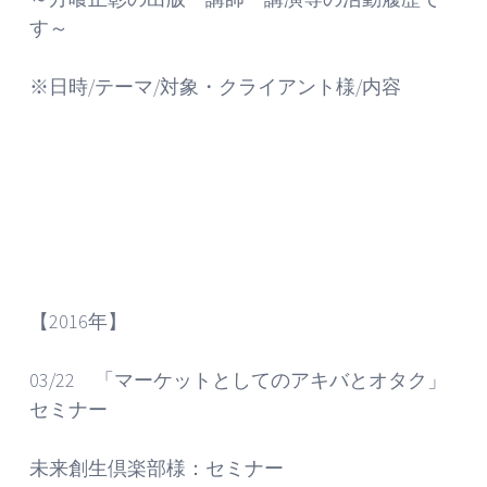
す～
※日時/テーマ/対象・クライアント様/内容
【2016年】
03/22 「マーケットとしてのアキバとオタク」
セミナー
未来創生倶楽部様：セミナー