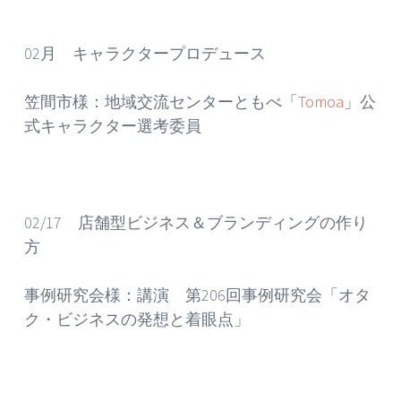
02月 キャラクタープロデュース
笠間市様：地域交流センターともべ「
Tomoa
」公
式キャラクター選考委員
02/17 店舗型ビジネス＆ブランディングの作り
方
事例研究会様：講演 第206回事例研究会「オタ
ク・ビジネスの発想と着眼点」