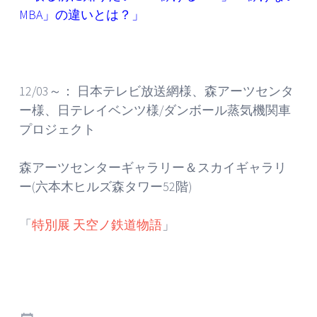
MBA」の違いとは？
」
12/03～： 日本テレビ放送網様、森アーツセンタ
ー様、日テレイベンツ様/ダンボール蒸気機関車
プロジェクト
森アーツセンターギャラリー＆スカイギャラリ
ー(六本木ヒルズ森タワー52階)
「
特別展 天空ノ鉄道物語
」