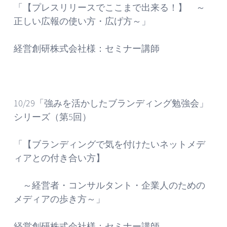
「【プレスリリースでここまで出来る！】 ～
正しい広報の使い方・広げ方～」
経営創研株式会社様：セミナー講師
10/29「強みを活かしたブランディング勉強会」
シリーズ（第5回）
「【ブランディングで気を付けたいネットメデ
ィアとの付き合い方】
～経営者・コンサルタント・企業人のための
メディアの歩き方～」
経営創研株式会社様：セミナー講師