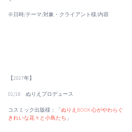
※日時/テーマ/対象・クライアント様/内容
【2017年】
01/18 ぬりえプロデュース
コスミック出版様：「
ぬりえBOOK 心がやわらぐ
きれいな花々と小鳥たち
」