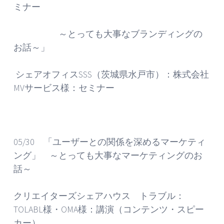
ミナー
～とっても大事なブランディングの
お話～」
シェアオフィスSSS（茨城県水戸市）：株式会社
MVサービス様：セミナー
05/30 「ユーザーとの関係を深めるマーケティ
ング」 ～とっても大事なマーケティングのお
話～
クリエイターズシェアハウス トラブル：
TOLABL様・OMA様：講演（コンテンツ・スピー
カー）