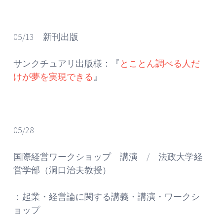
05/13 新刊出版
サンクチュアリ出版様：『
とことん調べる人だ
けが夢を実現できる
』
05/28
国際経営ワークショップ 講演 / 法政大学経
営学部（洞口治夫教授）
：起業・経営論に関する講義・講演・ワークシ
ョップ