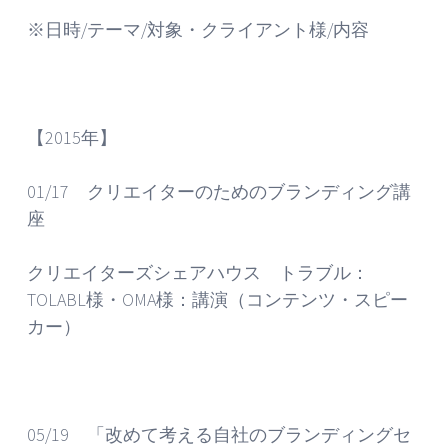
※日時/テーマ/対象・クライアント様/内容
【2015年】
01/17 クリエイターのためのブランディング講
座
クリエイターズシェアハウス トラブル：
TOLABL様・OMA様：講演（コンテンツ・スピー
カー）
05/19 「改めて考える自社のブランディングセ