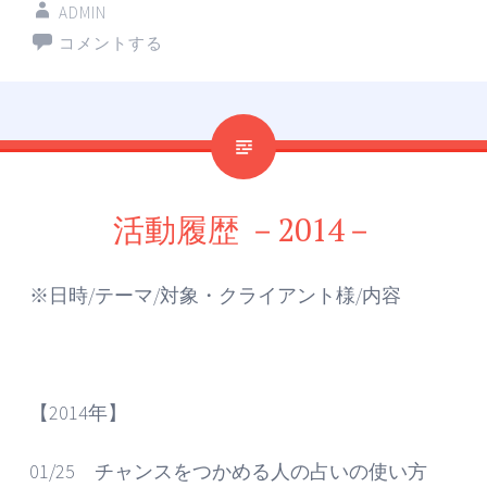
ADMIN
コメントする
活動履歴 －2014－
※日時/テーマ/対象・クライアント様/内容
【2014年】
01/25 チャンスをつかめる人の占いの使い方