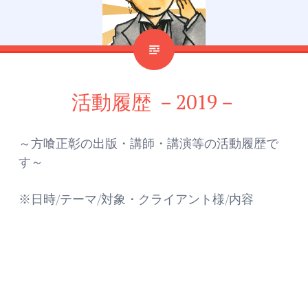
活動履歴 －2019－
～方喰正彰の出版・講師・講演等の活動履歴で
す～
※日時/テーマ/対象・クライアント様/内容