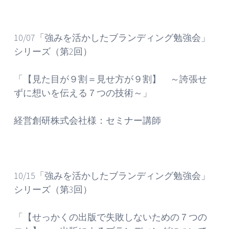
10/07「強みを活かしたブランディング勉強会」
シリーズ（第2回）
「【見た目が９割＝見せ方が９割】 ～誇張せ
ずに想いを伝える７つの技術～」
経営創研株式会社様：セミナー講師
10/15「強みを活かしたブランディング勉強会」
シリーズ（第3回）
「【せっかくの出版で失敗しないための７つの