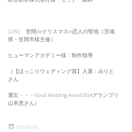
12/01 笠間deクリスマスin恋人の聖地（茨城
県・笠間市様主催）
ヒューマンアカデミー様：制作指導
（【ほっこりウェディング賞】入選：みりと
さん
選出・・・Good Wedding Award2014グランプリ
山本恵さん）
2015/01/01