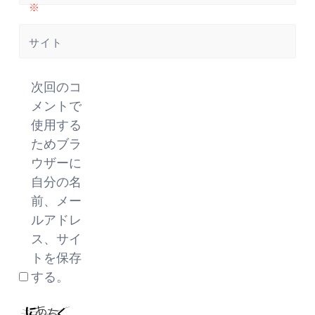
※
サイト
次回のコ
メントで
使用する
ためブラ
ウザーに
自分の名
前、メー
ルアドレ
ス、サイ
トを保存
する。