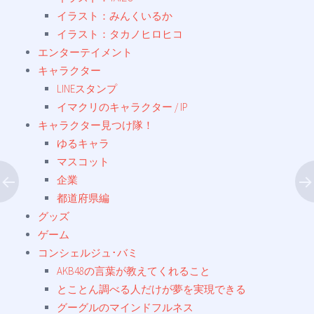
イラスト：みんくいるか
イラスト：タカノヒロヒコ
エンターテイメント
キャラクター
LINEスタンプ
イマクリのキャラクター / IP
キャラクター見つけ隊！
ゆるキャラ
マスコット
企業
都道府県編
グッズ
ゲーム
コンシェルジュ･バミ
AKB48の言葉が教えてくれること
とことん調べる人だけが夢を実現できる
グーグルのマインドフルネス