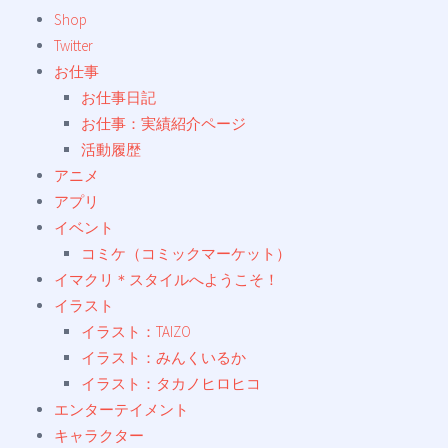
Shop
Twitter
お仕事
お仕事日記
お仕事：実績紹介ページ
活動履歴
アニメ
アプリ
イベント
コミケ（コミックマーケット）
イマクリ＊スタイルへようこそ！
イラスト
イラスト：TAIZO
イラスト：みんくいるか
イラスト：タカノヒロヒコ
エンターテイメント
キャラクター