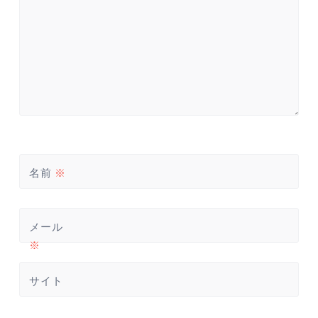
名前
※
メール
※
サイト