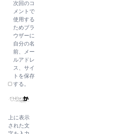
次回のコ
メントで
使用する
ためブラ
ウザーに
自分の名
前、メー
ルアドレ
ス、サイ
トを保存
する。
上に表示
された文
字を入力