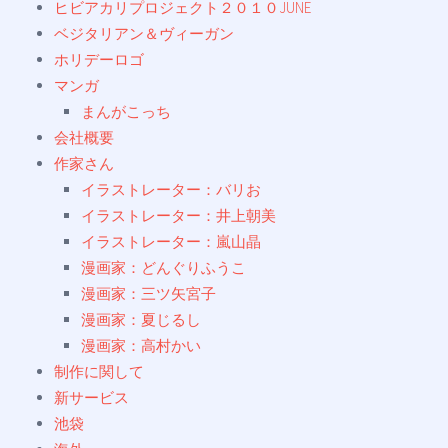
ヒビアカリプロジェクト２０１０JUNE
ベジタリアン＆ヴィーガン
ホリデーロゴ
マンガ
まんがこっち
会社概要
作家さん
イラストレーター：バリお
イラストレーター：井上朝美
イラストレーター：嵐山晶
漫画家：どんぐりふうこ
漫画家：三ツ矢宮子
漫画家：夏じるし
漫画家：高村かい
制作に関して
新サービス
池袋