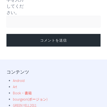
してくだ
さい。
コンテンツ
Android
Art
Book・書籍
bourgeon(ボージョン)
GREEN YELL2011