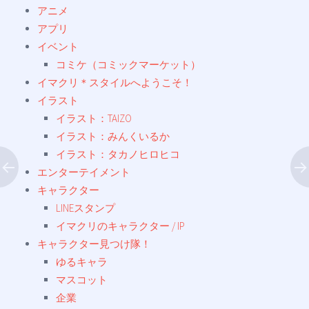
アニメ
アプリ
イベント
コミケ（コミックマーケット）
イマクリ＊スタイルへようこそ！
イラスト
イラスト：TAIZO
イラスト：みんくいるか
イラスト：タカノヒロヒコ
エンターテイメント
キャラクター
LINEスタンプ
イマクリのキャラクター / IP
キャラクター見つけ隊！
ゆるキャラ
マスコット
企業