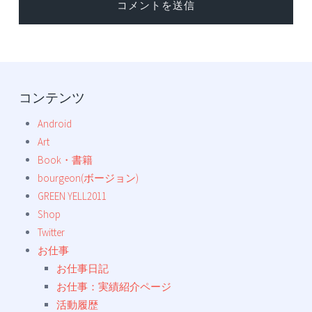
コンテンツ
Android
Art
Book・書籍
bourgeon(ボージョン)
GREEN YELL2011
Shop
Twitter
お仕事
お仕事日記
お仕事：実績紹介ページ
活動履歴