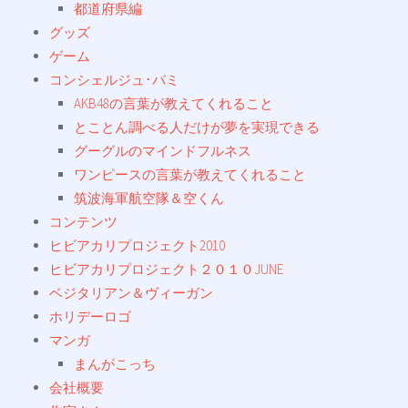
都道府県編
グッズ
ゲーム
コンシェルジュ･バミ
AKB48の言葉が教えてくれること
とことん調べる人だけが夢を実現できる
グーグルのマインドフルネス
ワンピースの言葉が教えてくれること
筑波海軍航空隊＆空くん
コンテンツ
ヒビアカリプロジェクト2010
ヒビアカリプロジェクト２０１０JUNE
ベジタリアン＆ヴィーガン
ホリデーロゴ
マンガ
まんがこっち
会社概要