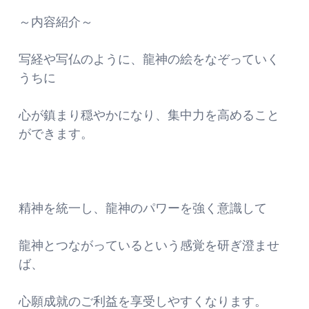
～内容紹介～
写経や写仏のように、龍神の絵をなぞっていく
うちに
心が鎮まり穏やかになり、集中力を高めること
ができます。
精神を統一し、龍神のパワーを強く意識して
龍神とつながっているという感覚を研ぎ澄ませ
ば、
心願成就のご利益を享受しやすくなります。