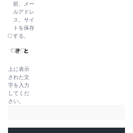
前、メー
ルアドレ
ス、サイ
トを保存
する。
上に表示
された文
字を入力
してくだ
さい。