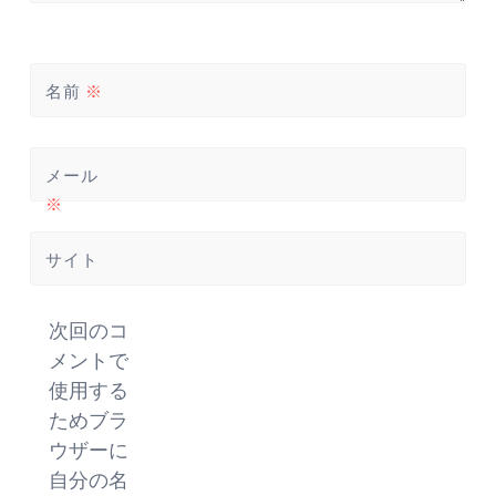
名前
※
メール
※
サイト
次回のコ
メントで
使用する
ためブラ
ウザーに
自分の名