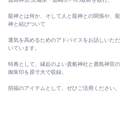
龍神とは何か、そして人と龍神との関係や、龍
神と結びついて
運気を高めるためのアドバイスをお話しいただ
いています。
特典として、縁起のよい貴船神社と鹿島神宮の
御朱印を原寸大で収録。
招福のアイテムとして、ぜひご活用ください。