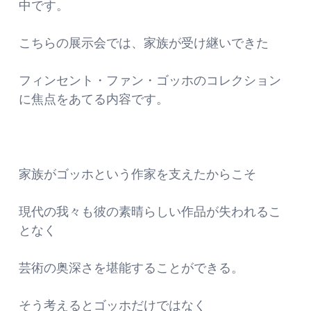
中です。
こちらの展示会では、家族が受け継いできた
フィンセント・ファン・ゴッホのコレクション
に焦点をあてる内容です。
家族がゴッホという作家を支えたからこそ
現代の我々も彼の素晴らしい作品が失われるこ
となく
芸術の奥深さを堪能することができる。
そう考えるとゴッホだけではなく