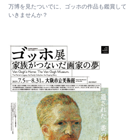
万博を見たついでに、ゴッホの作品も鑑賞して
いきませんか？