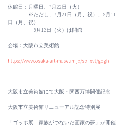
休館日：月曜日、7月22日（火）
※ただし、7月21日（月、祝）、8月11
日（月、祝）
8月12日（火）は開館
会場：大阪市立美術館
https://www.osaka-art-museum.jp/sp_evt/gogh
大阪市立美術館にて大阪・関西万博開催記念
大阪市立美術館リニューアル記念特別展
「ゴッホ展 家族がつないだ画家の夢」が開催