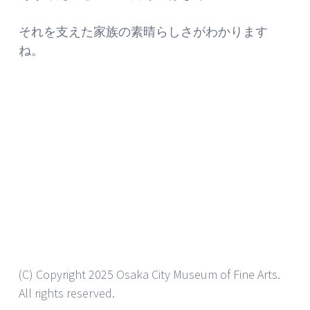
それを支えた家族の素晴らしさがわかります
ね。
(C) Copyright 2025 Osaka City Museum of Fine Arts.
All rights reserved.