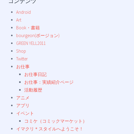
コンテンツ
Android
Art
Book・書籍
bourgeon(ボージョン)
GREEN YELL2011
Shop
Twitter
お仕事
お仕事日記
お仕事：実績紹介ページ
活動履歴
アニメ
アプリ
イベント
コミケ（コミックマーケット）
イマクリ＊スタイルへようこそ！