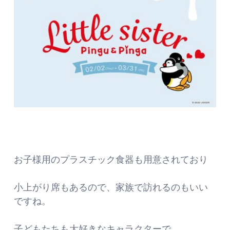
お子様用のプラスチック食器も用意されており
小上がり席もあるので、家族で訪れるのもいい
ですね。
子どもたちも大好きなキャラクターで