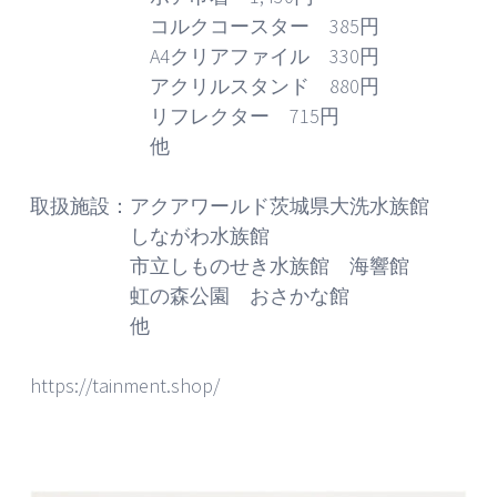
コルクコースター 385円
A4クリアファイル 330円
アクリルスタンド 880円
リフレクター 715円
他
取扱施設：アクアワールド茨城県大洗水族館
しながわ水族館
市立しものせき水族館 海響館
虹の森公園 おさかな館
他
https://tainment.shop/