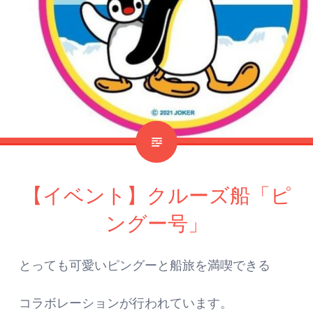
【イベント】クルーズ船「ピ
ングー号」
とっても可愛いピングーと船旅を満喫できる
コラボレーションが行われています。