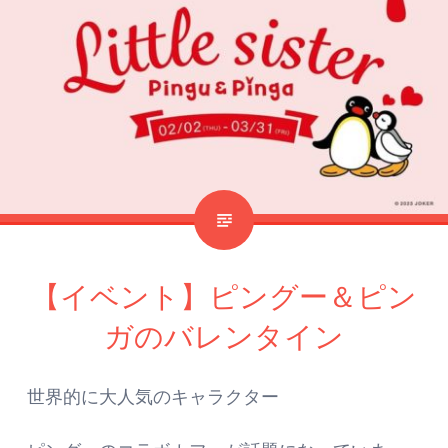
【イベント】ピングー＆ピン
ガのバレンタイン
世界的に大人気のキャラクター