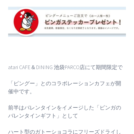
atari CAFE＆DINING 池袋PARCO店にて期間限定で
「ピングー」とのコラボレーションカフェが開
催中です。
前半はバレンタインをイメージした「ピンガの
バレンタインギフト」として
ハート型のガトーショコラにフリーズドライし