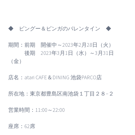
◆ ピングー＆ピンガのバレンタイン ◆
期間：前期 開催中～2023年2月28日（火）
後期 2023年3月1日（水）～3月31日
（金）
店名：atari CAFE＆DINING 池袋PARCO店
所在地：東京都豊島区南池袋１丁目２８−２
営業時間：11:00～22:00
座席：62席