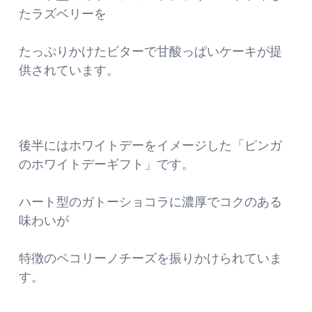
たラズベリーを
たっぷりかけたビターで甘酸っぱいケーキが提
供されています。
後半にはホワイトデーをイメージした「ピンガ
のホワイトデーギフト」です。
ハート型のガトーショコラに濃厚でコクのある
味わいが
特徴のペコリーノチーズを振りかけられていま
す。