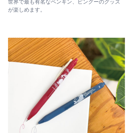
世界で最も有名なペンギン、ピングーのグッズ
が楽しめます。