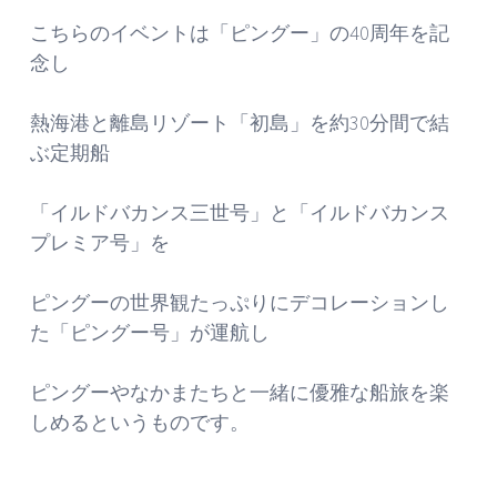
こちらのイベントは「ピングー」の40周年を記
念し
熱海港と離島リゾート「初島」を約30分間で結
ぶ定期船
「イルドバカンス三世号」と「イルドバカンス
プレミア号」を
ピングーの世界観たっぷりにデコレーションし
た「ピングー号」が運航し
ピングーやなかまたちと一緒に優雅な船旅を楽
しめるというものです。