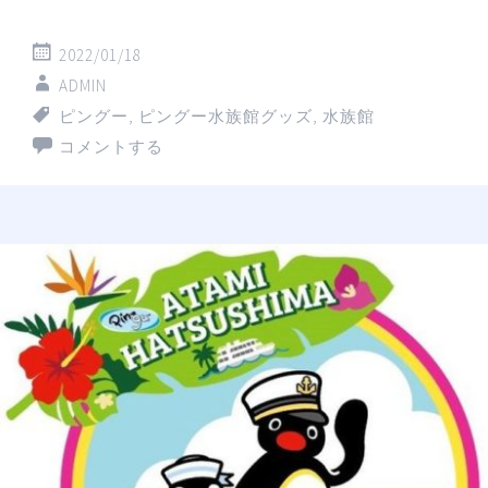
2022/01/18
ADMIN
ピングー
,
ピングー水族館グッズ
,
水族館
コメントする