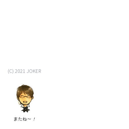
(C) 2021 JOKER