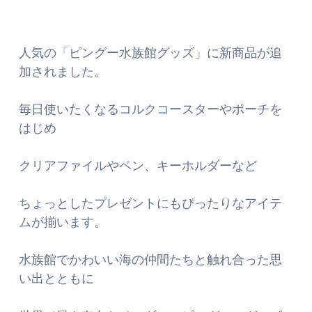
人気の「ピングー水族館グッズ」に新商品が追
加されました。
毎日使いたくなるコルクコースターやポーチを
はじめ
クリアファイルやペン、キーホルダーなど
ちょっとしたプレゼントにもぴったりなアイテ
ムが揃います。
水族館でかわいい海の仲間たちと触れ合った思
い出とともに