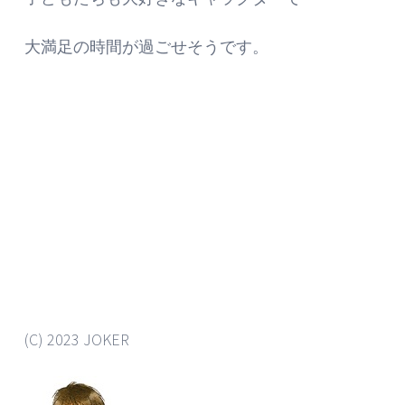
大満足の時間が過ごせそうです。
(C) 2023 JOKER