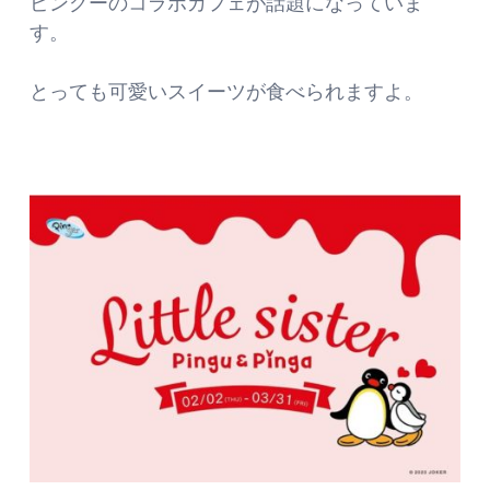
ピングーのコラボカフェが話題になっていま
す。
とっても可愛いスイーツが食べられますよ。