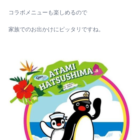
コラボメニューも楽しめるので
家族でのお出かけにピッタリですね。