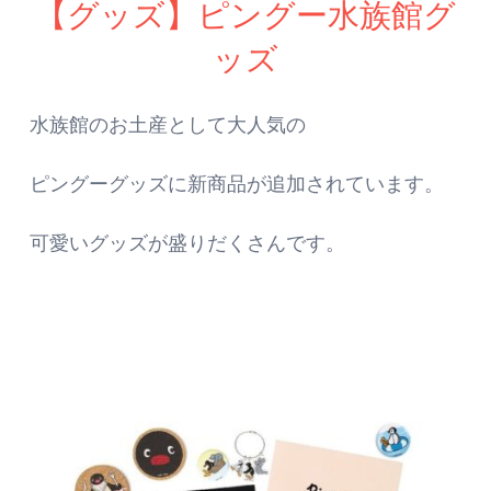
【グッズ】ピングー水族館グ
ッズ
水族館のお土産として大人気の
ピングーグッズに新商品が追加されています。
可愛いグッズが盛りだくさんです。