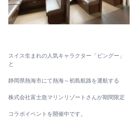
スイス生まれの人気キャラクター「ピングー」
と
静岡県熱海市にて熱海～初島航路を運航する
株式会社富士急マリンリゾートさんが期間限定
コラボイベントを開催中です。