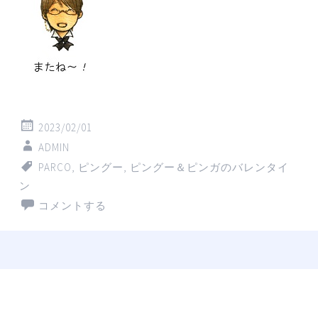
2023/02/01
ADMIN
PARCO
,
ピングー
,
ピングー＆ピンガのバレンタイ
ン
コメントする