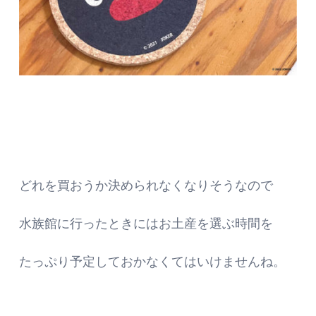
どれを買おうか決められなくなりそうなので
水族館に行ったときにはお土産を選ぶ時間を
たっぷり予定しておかなくてはいけませんね。