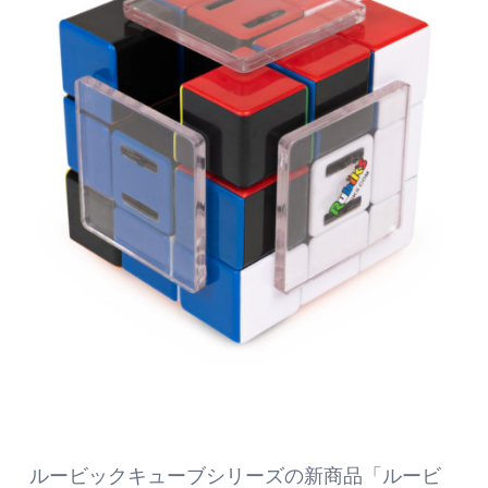
ルービックキューブシリーズの新商品「ルービ