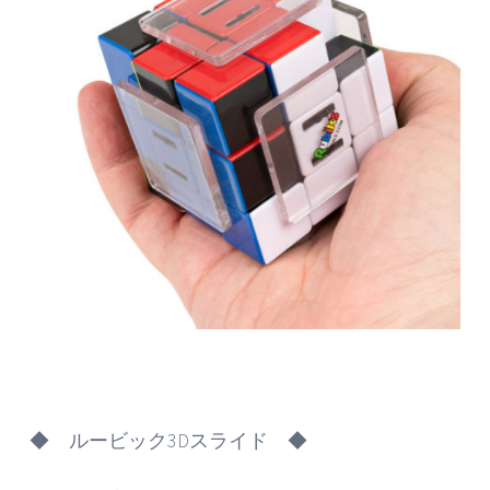
◆ ルービック3Dスライド ◆