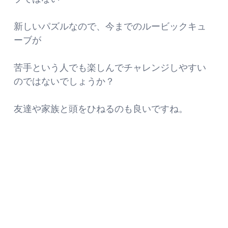
新しいパズルなので、今までのルービックキュ
ーブが
苦手という人でも楽しんでチャレンジしやすい
のではないでしょうか？
友達や家族と頭をひねるのも良いですね。