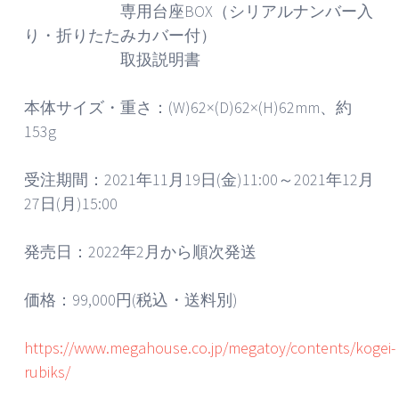
専用台座BOX（シリアルナンバー入
り・折りたたみカバー付）
取扱説明書
本体サイズ・重さ：(W)62×(D)62×(H)62mm、約
153g
受注期間：2021年11月19日(金)11:00～2021年12月
27日(月)15:00
発売日：2022年2月から順次発送
価格：99,000円(税込・送料別)
https://www.megahouse.co.jp/megatoy/contents/kogei-
rubiks/