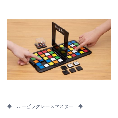
◆ ルービックレースマスター ◆