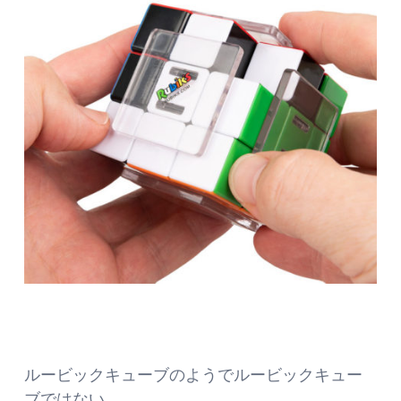
ルービックキューブのようでルービックキュー
ブではない