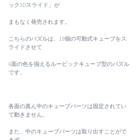
ック3Dスライド」が
まもなく発売されます。
こちらのパズルは、19個の可動式キューブをス
ライドさせて
6面の色を揃えるルービックキューブ型のパズル
です。
各面の真ん中のキューブパーツは固定されてい
て動きません。
また、中のキューブパーツは取り出すことがで
きず