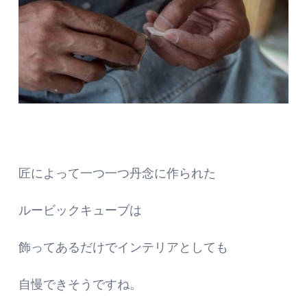
匠によって一つ一つ丹念に作られた
ルービックキューブは
飾ってあるだけでインテリアとしても
自慢できそうですね。