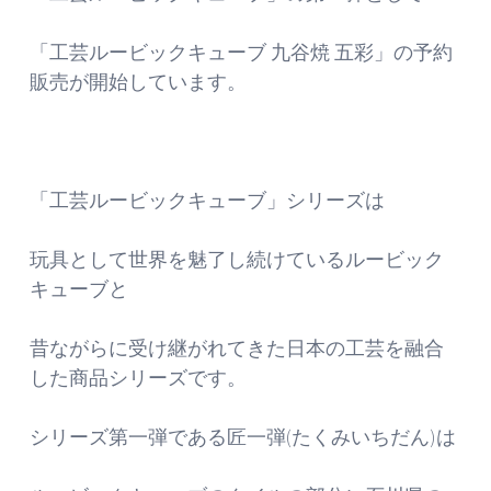
「工芸ルービックキューブ 九谷焼 五彩」の予約
販売が開始しています。
「工芸ルービックキューブ」シリーズは
玩具として世界を魅了し続けているルービック
キューブと
昔ながらに受け継がれてきた日本の工芸を融合
した商品シリーズです。
シリーズ第一弾である匠一弾(たくみいちだん)は