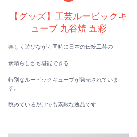
【グッズ】工芸ルービックキ
ューブ 九谷焼 五彩
楽しく遊びながら同時に日本の伝統工芸の
素晴らしさも堪能できる
特別なルービックキューブが発売されていま
す。
眺めているだけでも素敵な逸品です。