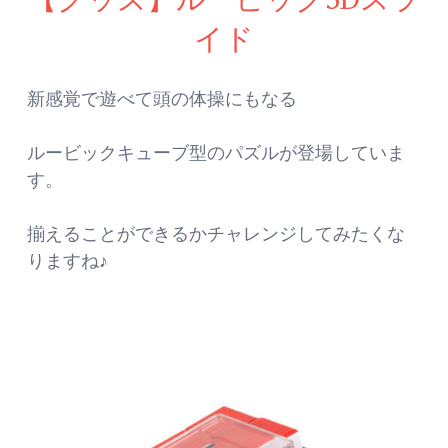
イド
新感覚で遊べて頭の体操にもなる
ルービックキューブ型のパズルが登場していま
す。
揃えることができるかチャレンジしてみたくな
りますね♪