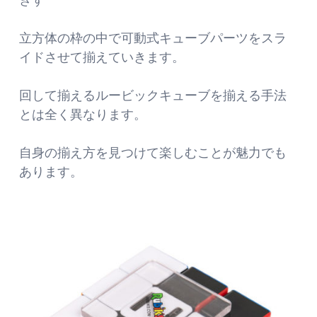
立方体の枠の中で可動式キューブパーツをスラ
イドさせて揃えていきます。
回して揃えるルービックキューブを揃える手法
とは全く異なります。
自身の揃え方を見つけて楽しむことが魅力でも
あります。