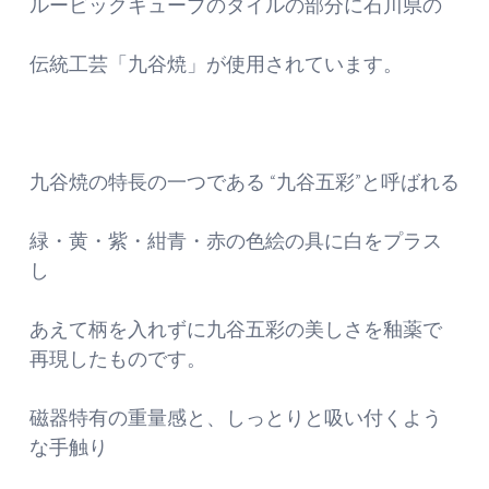
ルービックキューブのタイルの部分に石川県の
伝統工芸「九谷焼」が使用されています。
九谷焼の特長の一つである “九谷五彩”と呼ばれる
緑・黄・紫・紺青・赤の色絵の具に白をプラス
し
あえて柄を入れずに九谷五彩の美しさを釉薬で
再現したものです。
磁器特有の重量感と、しっとりと吸い付くよう
な手触り