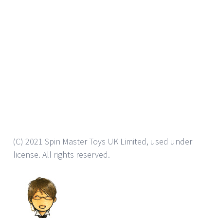
(C) 2021 Spin Master Toys UK Limited, used under
license. All rights reserved.