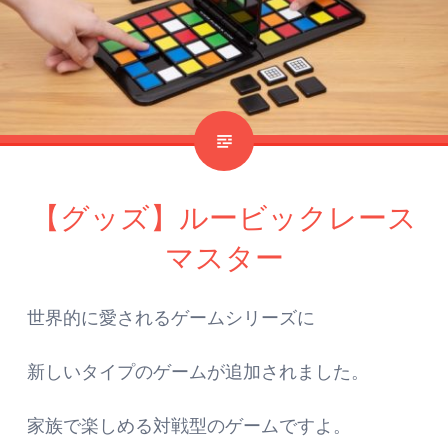
【グッズ】ルービックレース
マスター
世界的に愛されるゲームシリーズに
新しいタイプのゲームが追加されました。
家族で楽しめる対戦型のゲームですよ。