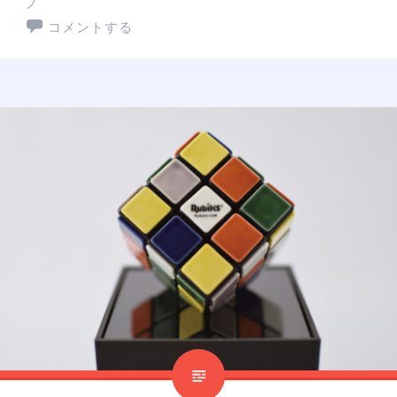
ブ
コメントする