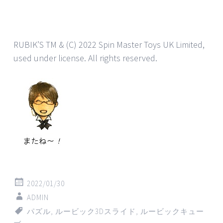
RUBIK’S TM & (C) 2022 Spin Master Toys UK Limited,
used under license. All rights reserved.
2022/01/30
ADMIN
パズル
,
ルービック3Dスライド
,
ルービックキュー