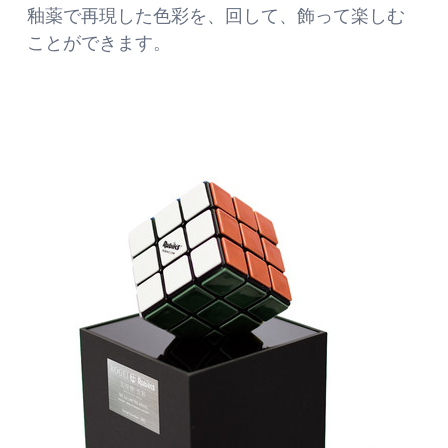
釉薬で再現した色彩を、回して、飾って楽しむ
ことができます。