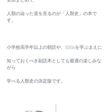
人類の辿った道を見るのが「人類史」の本で
す。
小学校高学年以上の朝読や、SDGsを学ぶまえに
知っておくべき副読本としても最適の楽しみな
がら
学べる人類史の決定版です。