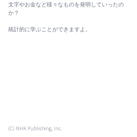
文字やお金など様々なものを発明していったの
か？
統計的に学ぶことができますよ。
(C) NHK Publishing, Inc.