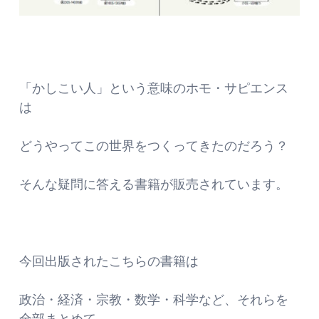
「かしこい人」という意味のホモ・サピエンス
は
どうやってこの世界をつくってきたのだろう？
そんな疑問に答える書籍が販売されています。
今回出版されたこちらの書籍は
政治・経済・宗教・数学・科学など、それらを
全部まとめて