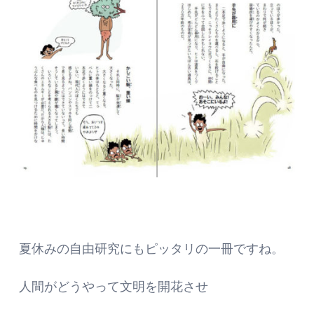
夏休みの自由研究にもピッタリの一冊ですね。
人間がどうやって文明を開花させ