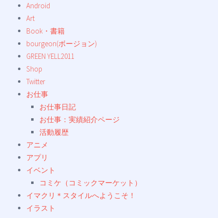
Android
Art
Book・書籍
bourgeon(ボージョン)
GREEN YELL2011
Shop
Twitter
お仕事
お仕事日記
お仕事：実績紹介ページ
活動履歴
アニメ
アプリ
イベント
コミケ（コミックマーケット）
イマクリ＊スタイルへようこそ！
イラスト