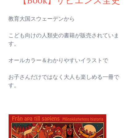
教育大国スウェーデンから
こども向けの人類史の書籍が販売されていま
す。
オールカラー＆わかりやすいイラストで
お子さんだけではなく大人も楽しめる一冊で
す。