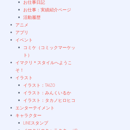
お仕事日記
お仕事：実績紹介ページ
活動履歴
アニメ
アプリ
イベント
コミケ（コミックマーケッ
ト）
イマクリ＊スタイルへようこ
そ！
イラスト
イラスト：TAIZO
イラスト：みんくいるか
イラスト：タカノヒロヒコ
エンターテイメント
キャラクター
LINEスタンプ