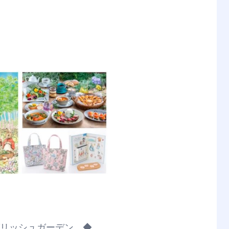
グリッシュガーデン ◆