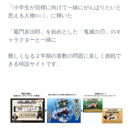
「小学生が目標に向けて一緒にがんばりたいと
思える人物No.1」に輝いた
「竈門炭治郎」を始めとした「鬼滅の刃」のキ
ャラクターと一緒に
難しくなる２学期の算数の問題に楽しく挑戦で
きる特設サイトです。