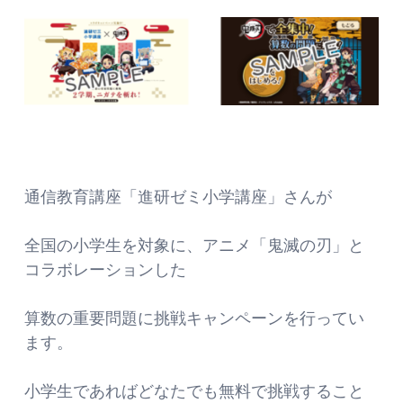
通信教育講座「進研ゼミ小学講座」さんが
全国の小学生を対象に、アニメ「鬼滅の刃」と
コラボレーションした
算数の重要問題に挑戦キャンペーンを行ってい
ます。
小学生であればどなたでも無料で挑戦すること