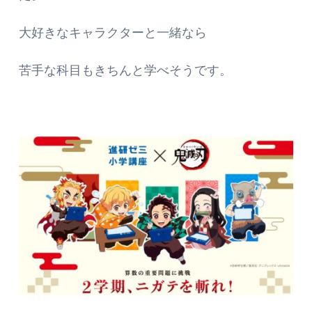
大好きなキャラクターと一緒なら
苦手な科目もきちんと学べそうです。