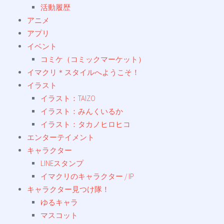
活動履歴
アニメ
アプリ
イベント
コミケ（コミックマーケット）
イマクリ＊スタイルへようこそ！
イラスト
イラスト：TAIZO
イラスト：みんくいるか
イラスト：タカノヒロヒコ
エンターテイメント
キャラクター
LINEスタンプ
イマクリのキャラクター / IP
キャラクター見つけ隊！
ゆるキャラ
マスコット