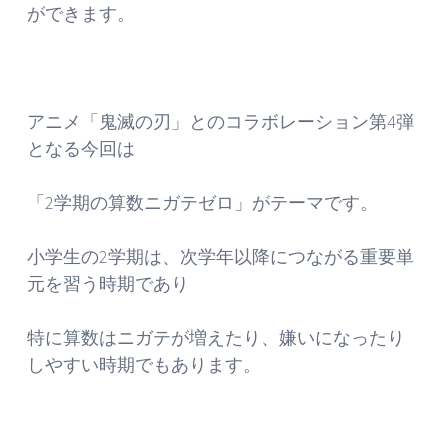
ができます。
アニメ「鬼滅の刃」とのコラボレーション第4弾
となる今回は
「2学期の算数ニガテゼロ」がテーマです。
小学生の2学期は、次学年以降につながる重要単
元を習う時期であり
特に算数はニガテが増えたり、嫌いになったり
しやすい時期でもあります。