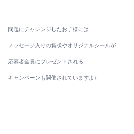
問題にチャレンジしたお子様には
メッセージ入りの賞状やオリジナルシールが
応募者全員にプレゼントされる
キャンペーンも開催されていますよ♪