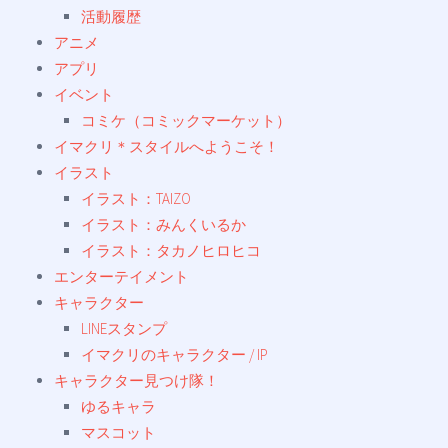
活動履歴
アニメ
アプリ
イベント
コミケ（コミックマーケット）
イマクリ＊スタイルへようこそ！
イラスト
イラスト：TAIZO
イラスト：みんくいるか
イラスト：タカノヒロヒコ
エンターテイメント
キャラクター
LINEスタンプ
イマクリのキャラクター / IP
キャラクター見つけ隊！
ゆるキャラ
マスコット