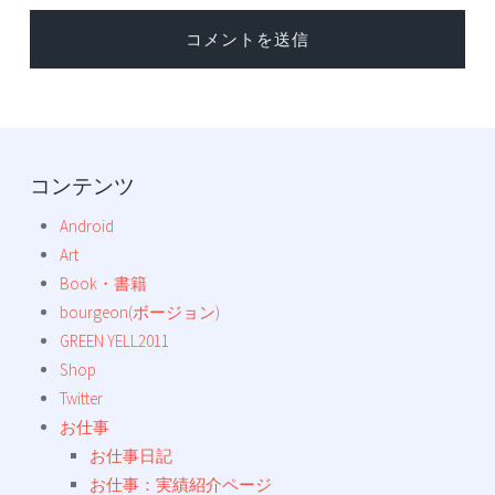
コンテンツ
Android
Art
Book・書籍
bourgeon(ボージョン)
GREEN YELL2011
Shop
Twitter
お仕事
お仕事日記
お仕事：実績紹介ページ