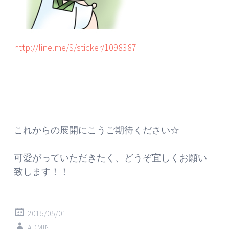
http://line.me/S/sticker/1098387
これからの展開にこうご期待ください☆
可愛がっていただきたく、どうぞ宜しくお願い
致します！！
2015/05/01
ADMIN