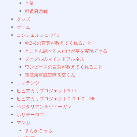
企業
都道府県編
グッズ
ゲーム
コンシェルジュ･バミ
AKB48の言葉が教えてくれること
とことん調べる人だけが夢を実現できる
グーグルのマインドフルネス
ワンピースの言葉が教えてくれること
筑波海軍航空隊＆空くん
コンテンツ
ヒビアカリプロジェクト2010
ヒビアカリプロジェクト２０１０JUNE
ベジタリアン＆ヴィーガン
ホリデーロゴ
マンガ
まんがこっち