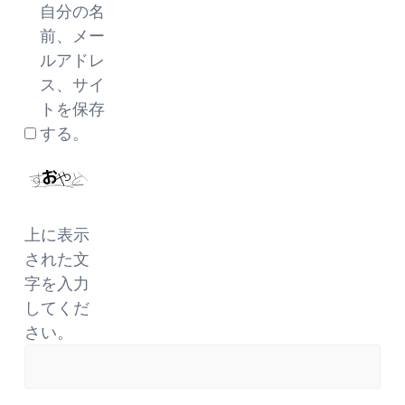
自分の名
前、メー
ルアドレ
ス、サイ
トを保存
する。
上に表示
された文
字を入力
してくだ
さい。