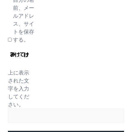
前、メー
ルアドレ
ス、サイ
トを保存
する。
上に表示
された文
字を入力
してくだ
さい。