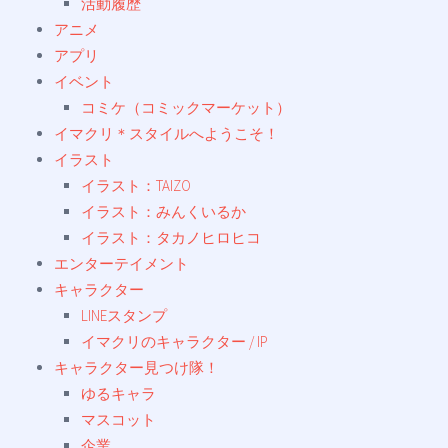
活動履歴
アニメ
アプリ
イベント
コミケ（コミックマーケット）
イマクリ＊スタイルへようこそ！
イラスト
イラスト：TAIZO
イラスト：みんくいるか
イラスト：タカノヒロヒコ
エンターテイメント
キャラクター
LINEスタンプ
イマクリのキャラクター / IP
キャラクター見つけ隊！
ゆるキャラ
マスコット
企業