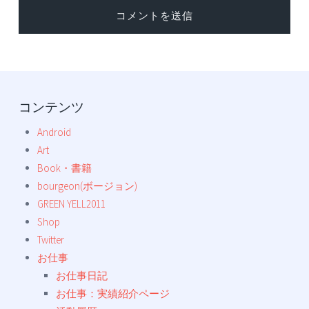
コンテンツ
Android
Art
Book・書籍
bourgeon(ボージョン)
GREEN YELL2011
Shop
Twitter
お仕事
お仕事日記
お仕事：実績紹介ページ