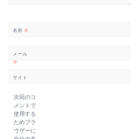
名前
※
メール
※
サイト
次回のコ
メントで
使用する
ためブラ
ウザーに
自分の名