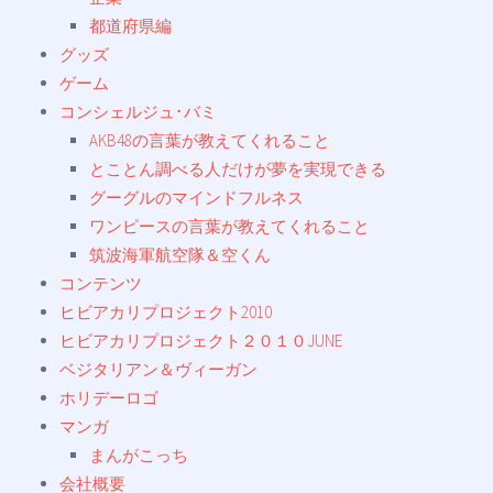
都道府県編
グッズ
ゲーム
コンシェルジュ･バミ
AKB48の言葉が教えてくれること
とことん調べる人だけが夢を実現できる
グーグルのマインドフルネス
ワンピースの言葉が教えてくれること
筑波海軍航空隊＆空くん
コンテンツ
ヒビアカリプロジェクト2010
ヒビアカリプロジェクト２０１０JUNE
ベジタリアン＆ヴィーガン
ホリデーロゴ
マンガ
まんがこっち
会社概要