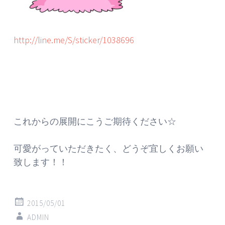
http://line.me/S/sticker/1038696
これからの展開にこうご期待ください☆
可愛がっていただきたく、どうぞ宜しくお願い
致します！！
2015/05/01
ADMIN