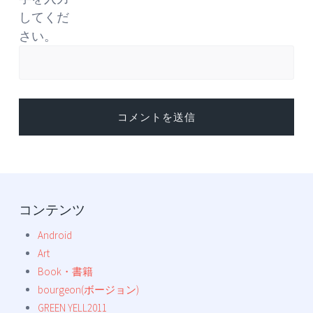
してくだ
さい。
コンテンツ
Android
Art
Book・書籍
bourgeon(ボージョン)
GREEN YELL2011