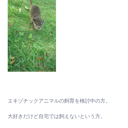
エキゾチックアニマルの飼育を検討中の方。
大好きだけど自宅では飼えないという方。