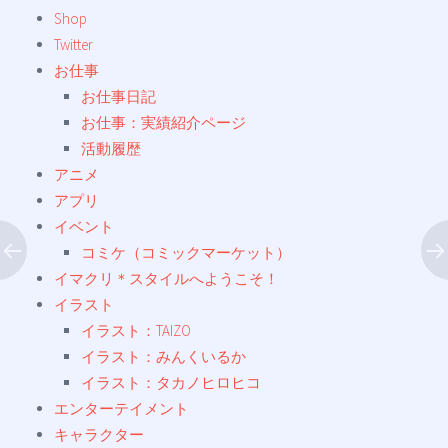
Shop
Twitter
お仕事
お仕事日記
お仕事：実績紹介ページ
活動履歴
アニメ
アプリ
イベント
コミケ（コミックマーケット）
イマクリ＊スタイルへようこそ！
イラスト
イラスト：TAIZO
イラスト：みんくいるか
イラスト：タカノヒロヒコ
エンターテイメント
キャラクター