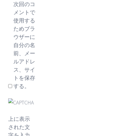
次回のコ
メントで
使用する
ためブラ
ウザーに
自分の名
前、メー
ルアドレ
ス、サイ
トを保存
する。
上に表示
された文
字を入力