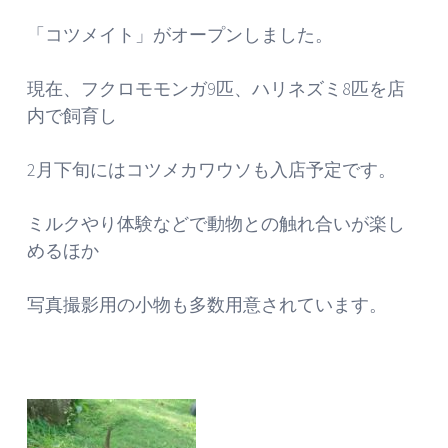
「コツメイト」がオープンしました。
現在、フクロモモンガ9匹、ハリネズミ8匹を店
内で飼育し
2月下旬にはコツメカワウソも入店予定です。
ミルクやり体験などで動物との触れ合いが楽し
めるほか
写真撮影用の小物も多数用意されています。