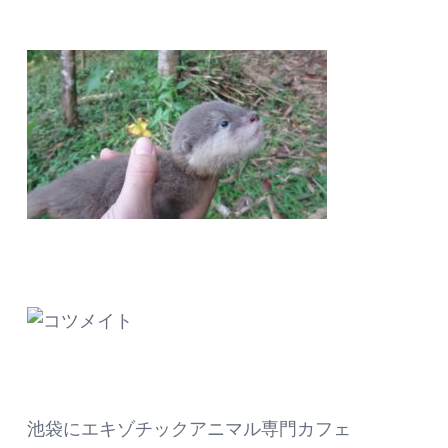
池袋にエキゾチックアニマル専門カフェ