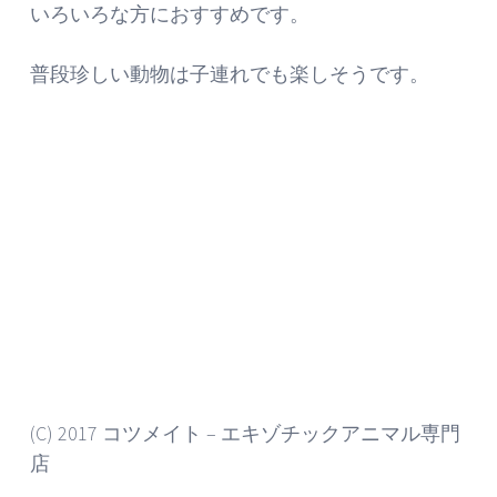
いろいろな方におすすめです。
普段珍しい動物は子連れでも楽しそうです。
(C) 2017 コツメイト – エキゾチックアニマル専門
店