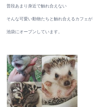
普段あまり身近で触れ合えない
そんな可愛い動物たちと触れ合えるカフェが
池袋にオープンしています。