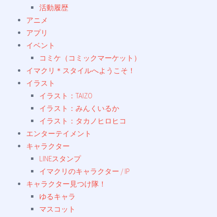
活動履歴
アニメ
アプリ
イベント
コミケ（コミックマーケット）
イマクリ＊スタイルへようこそ！
イラスト
イラスト：TAIZO
イラスト：みんくいるか
イラスト：タカノヒロヒコ
エンターテイメント
キャラクター
LINEスタンプ
イマクリのキャラクター / IP
キャラクター見つけ隊！
ゆるキャラ
マスコット