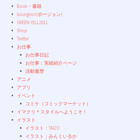
Book・書籍
bourgeon(ボージョン)
GREEN YELL2011
Shop
Twitter
お仕事
お仕事日記
お仕事：実績紹介ページ
活動履歴
アニメ
アプリ
イベント
コミケ（コミックマーケット）
イマクリ＊スタイルへようこそ！
イラスト
イラスト：TAIZO
イラスト：みんくいるか