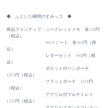
◆ ふとした瞬間のすみっコ ◆
商品ラインナップ：シークレットメモ 各220円
（税込）
B6SPノート 各462円（税
込）
レターセット 440円（税
込）
ポケット付ペンポーチ
1870円（税込）
フラットポーチ 1078円
（税込）
アクリル付マルチトレイ
1320円（税込）
アクリルスタンドコレクシ