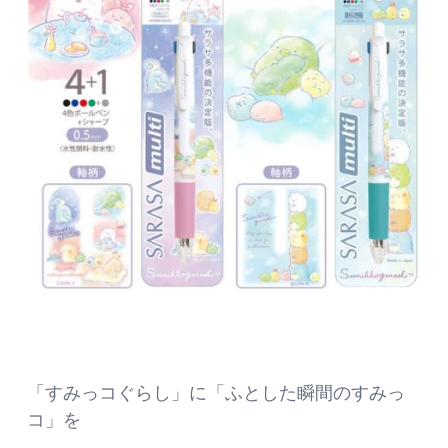
「すみっコぐらし」に「ふとした瞬間のすみっ
コ」を