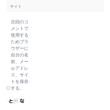
サイト
次回のコ
メントで
使用する
ためブラ
ウザーに
自分の名
前、メー
ルアドレ
ス、サイ
トを保存
する。