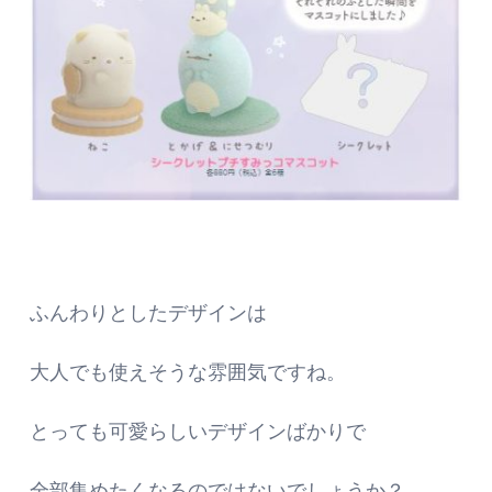
ふんわりとしたデザインは
大人でも使えそうな雰囲気ですね。
とっても可愛らしいデザインばかりで
全部集めたくなるのではないでしょうか？