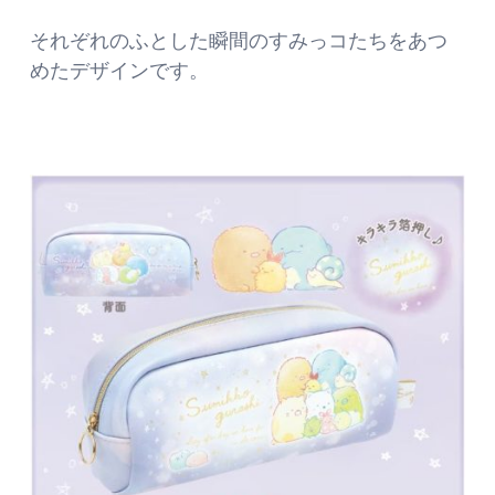
それぞれのふとした瞬間のすみっコたちをあつ
めたデザインです。