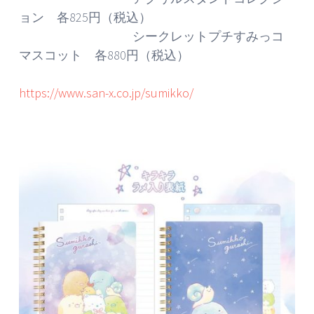
ョン 各825円（税込）
シークレットプチすみっコ
マスコット 各880円（税込）
https://www.san-x.co.jp/sumikko/