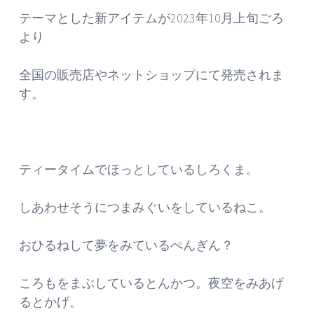
テーマとした新アイテムが2023年10月上旬ごろ
より
全国の販売店やネットショップにて発売されま
す。
ティータイムでほっとしているしろくま。
しあわせそうにつまみぐいをしているねこ。
おひるねして夢をみているぺんぎん？
ころもをまぶしているとんかつ。夜空をみあげ
るとかげ。