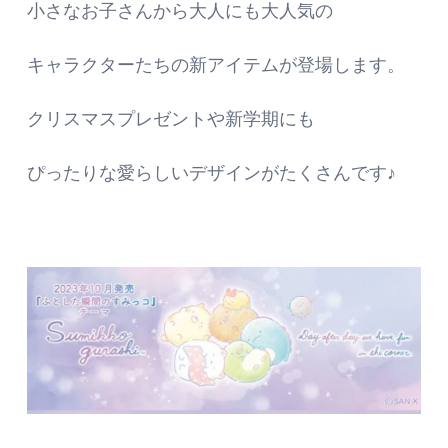
小さなお子さんから大人にも大人気の
キャラクターたちの新アイテムが登場します。
クリスマスプレゼントや新学期にも
ぴったりな愛らしいデザインがたくさんです♪