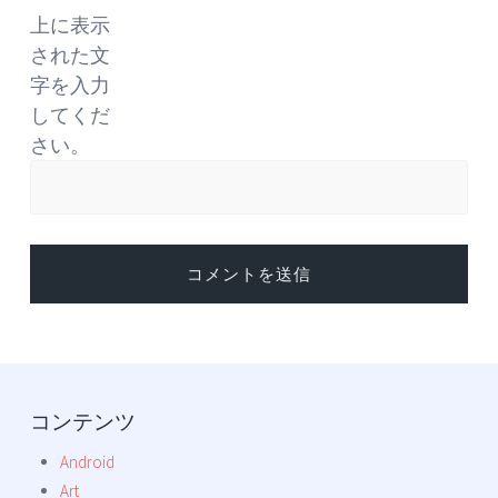
上に表示
された文
字を入力
してくだ
さい。
コンテンツ
Android
Art