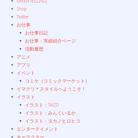
GREEN YELL2011
Shop
Twitter
お仕事
お仕事日記
お仕事：実績紹介ページ
活動履歴
アニメ
アプリ
イベント
コミケ（コミックマーケット）
イマクリ＊スタイルへようこそ！
イラスト
イラスト：TAIZO
イラスト：みんくいるか
イラスト：タカノヒロヒコ
エンターテイメント
キャラクター