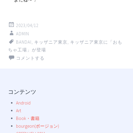
2023/04/12
ADMIN
BANDAI
,
キッザニア東京
,
キッザニア東京に「おも
ちゃ工場」が登場
コメントする
コンテンツ
Android
Art
Book・書籍
bourgeon(ボージョン)