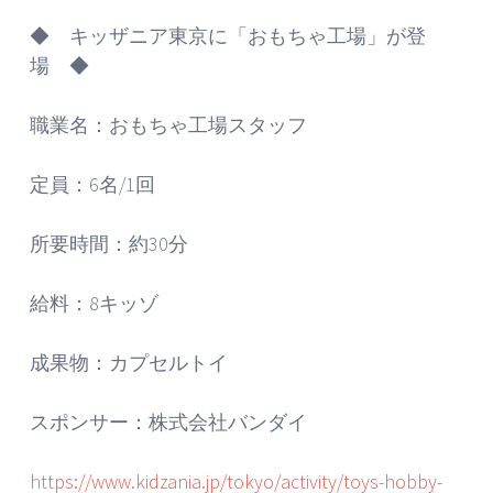
◆ キッザニア東京に「おもちゃ工場」が登
場 ◆
職業名：おもちゃ工場スタッフ
定員：6名/1回
所要時間：約30分
給料：8キッゾ
成果物：カプセルトイ
スポンサー：株式会社バンダイ
https://www.kidzania.jp/tokyo/activity/toys-hobby-