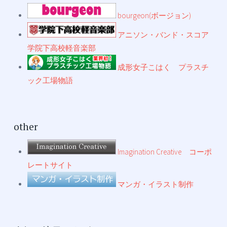
bourgeon(ボージョン)
アニソン・バンド・スコア
学院下高校軽音楽部
成形女子こはく プラスチ
ック工場物語
other
Imagination Creative コーポ
レートサイト
マンガ・イラスト制作