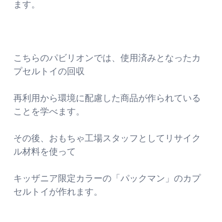
ます。
こちらのパビリオンでは、使用済みとなったカ
プセルトイの回収
再利用から環境に配慮した商品が作られている
ことを学べます。
その後、おもちゃ工場スタッフとしてリサイク
ル材料を使って
キッザニア限定カラーの「パックマン」のカプ
セルトイが作れます。