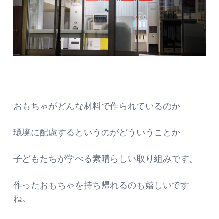
おもちゃがどんな材料で作られているのか
環境に配慮するというのがどういうことか
子どもたちが学べる素晴らしい取り組みです。
作ったおもちゃを持ち帰れるのも嬉しいです
ね。