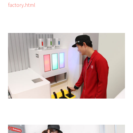
factory.html