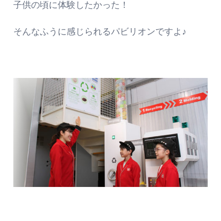
子供の頃に体験したかった！
そんなふうに感じられるパビリオンですよ♪