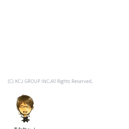
(C) KCJ GROUP INC.All Rights Reserved.