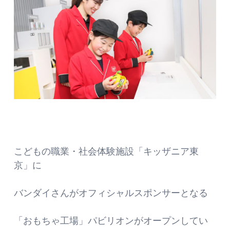
こどもの職業・社会体験施設「キッザニア東
京」に
バンダイさんがオフィシャルスポンサーとなる
「おもちゃ工場」パビリオンがオープンしてい