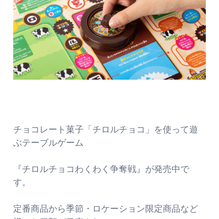
チョコレート菓子「チロルチョコ」を使って遊
ぶテーブルゲーム
『チロルチョコわくわく争奪戦』が発売中で
す。
定番商品から季節・ロケーション限定商品など