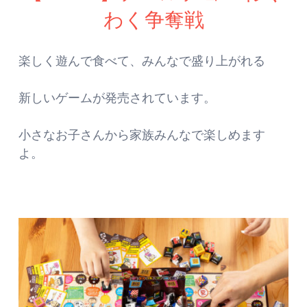
わく争奪戦
楽しく遊んで食べて、みんなで盛り上がれる
新しいゲームが発売されています。
小さなお子さんから家族みんなで楽しめます
よ。