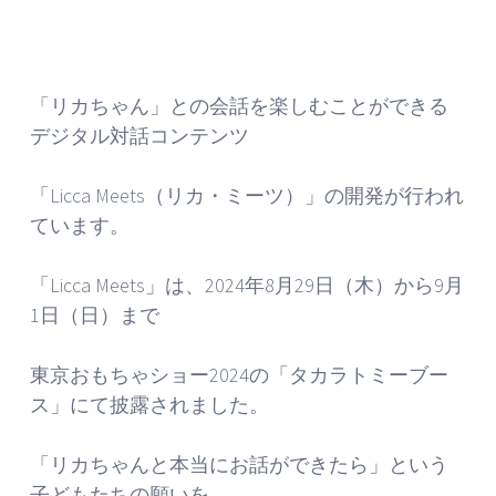
「リカちゃん」との会話を楽しむことができる
デジタル対話コンテンツ
「Licca Meets（リカ・ミーツ）」の開発が行われ
ています。
「Licca Meets」は、2024年8月29日（木）から9月
1日（日）まで
東京おもちゃショー2024の「タカラトミーブー
ス」にて披露されました。
「リカちゃんと本当にお話ができたら」という
子どもたちの願いを