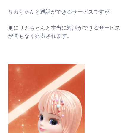
リカちゃんと通話ができるサービスですが
更にリカちゃんと本当に対話ができるサービス
が間もなく発表されます。