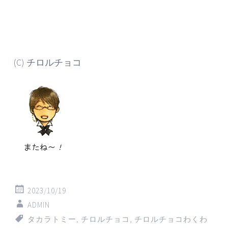
(C) チロルチョコ
2023/10/19
ADMIN
タカラトミー
,
チロルチョコ
,
チロルチョコわくわ