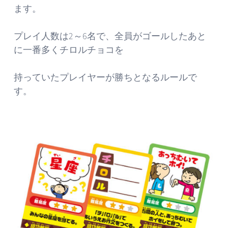
ます。
プレイ人数は2～6名で、全員がゴールしたあと
に一番多くチロルチョコを
持っていたプレイヤーが勝ちとなるルールで
す。