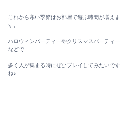
これから寒い季節はお部屋で遊ぶ時間が増えま
す。
ハロウィンパーティーやクリスマスパーティー
などで
多く人が集まる時にぜひプレイしてみたいです
ね♪