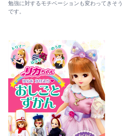
勉強に対するモチベーションも変わってきそう
です。