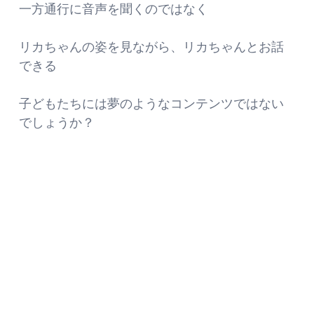
一方通行に音声を聞くのではなく
リカちゃんの姿を見ながら、リカちゃんとお話
できる
子どもたちには夢のようなコンテンツではない
でしょうか？