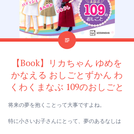
【Book】リカちゃん ゆめを
かなえる おしごとずかん わ
くわくまなぶ 109のおしごと
将来の夢を抱くことって大事ですよね。
特に小さいお子さんにとって、夢のあるなしは