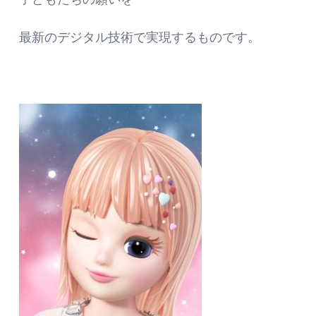
最新のデジタル技術で実現するものです。