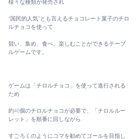
様々な種類が発売され
“国民的人気”とも言えるチョコレート菓子のチロ
ルチョコを使って
競い、集め、食べ、楽しむことができるテーブ
ルゲームです。
ゲームは「チロルチョコ」を使って進行される
ため
約40個のチロルチョコが必要で、「チロルルー
レット」を順番に回しながら
すごろくのようにコマを勧めてゴールを目指し