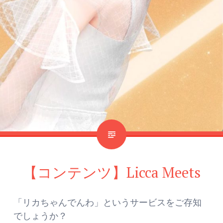
【コンテンツ】Licca Meets
「リカちゃんでんわ」というサービスをご存知
でしょうか？