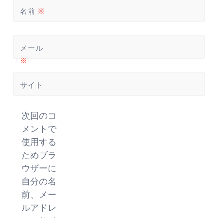
名前
※
メール
※
サイト
次回のコ
メントで
使用する
ためブラ
ウザーに
自分の名
前、メー
ルアドレ