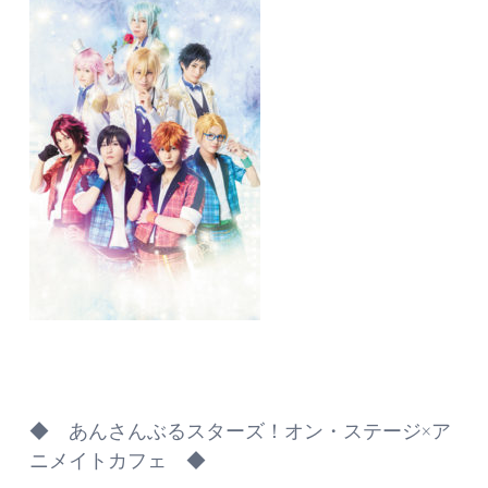
◆ あんさんぶるスターズ！オン・ステージ×ア
ニメイトカフェ ◆