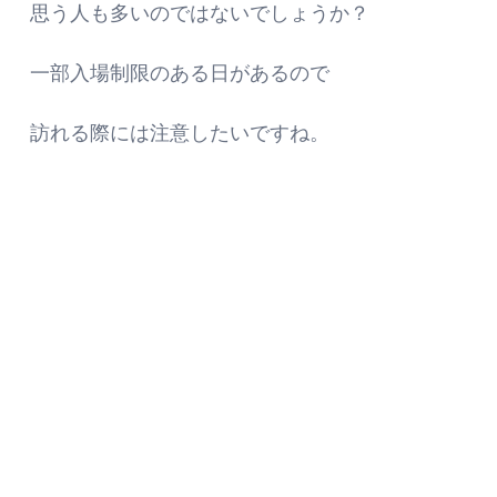
思う人も多いのではないでしょうか？
一部入場制限のある日があるので
訪れる際には注意したいですね。