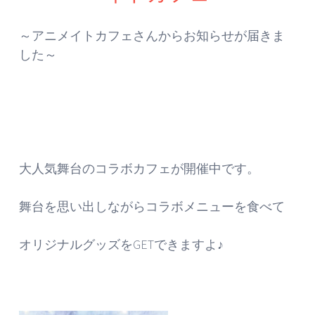
～アニメイトカフェさんからお知らせが届きま
した～
大人気舞台のコラボカフェが開催中です。
舞台を思い出しながらコラボメニューを食べて
オリジナルグッズをGETできますよ♪