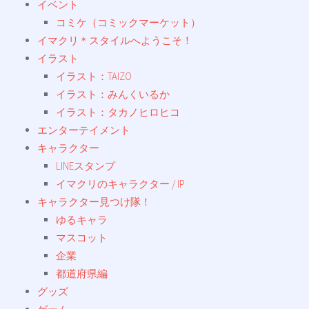
イベント
コミケ（コミックマーケット）
イマクリ＊スタイルへようこそ！
イラスト
イラスト：TAIZO
イラスト：みんくいるか
イラスト：タカノヒロヒコ
エンターテイメント
キャラクター
LINEスタンプ
イマクリのキャラクター / IP
キャラクター見つけ隊！
ゆるキャラ
マスコット
企業
都道府県編
グッズ