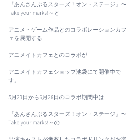
『あんさんぶるスターズ！オン・ステージ』〜
Take your marks!～と
アニメ・ゲーム作品とのコラボレーションカフ
ェを展開する
アニメイトカフェとのコラボが
アニメイトカフェショップ池袋にて開催中で
す。
5月23日から6月28日のコラボ期間中は
『あんさんぶるスターズ！オン・ステージ』〜
Take your marks!～の
出演キャストが考案したコラボドリンクがお楽