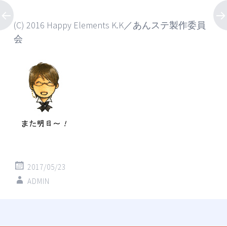
(C) 2016 Happy Elements K.K／あんステ製作委員
会
2017/05/23
ADMIN