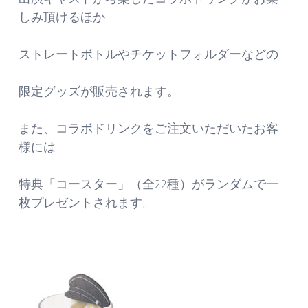
しみ頂けるほか
ストレートボトルやチケットフォルダーなどの
限定グッズが販売されます。
また、コラボドリンクをご注文いただいたお客
様には
特典「コースター」（全22種）がランダムで一
枚プレゼントされます。