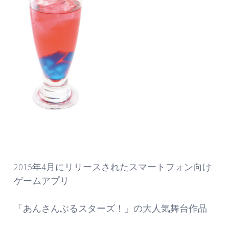
2015年4月にリリースされたスマートフォン向け
ゲームアプリ
「あんさんぶるスターズ！」の大人気舞台作品