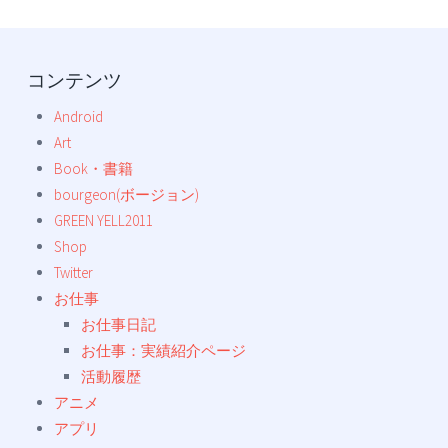
コンテンツ
Android
Art
Book・書籍
bourgeon(ボージョン)
GREEN YELL2011
Shop
Twitter
お仕事
お仕事日記
お仕事：実績紹介ページ
活動履歴
アニメ
アプリ