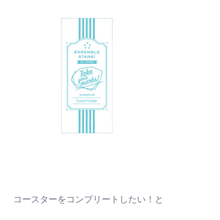
コースターをコンプリートしたい！と