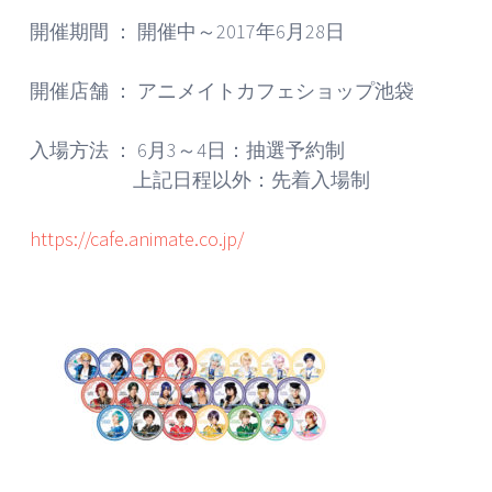
開催期間 ： 開催中～2017年6月28日
開催店舗 ： アニメイトカフェショップ池袋
入場方法 ： 6月3～4日：抽選予約制
上記日程以外：先着入場制
https://cafe.animate.co.jp/