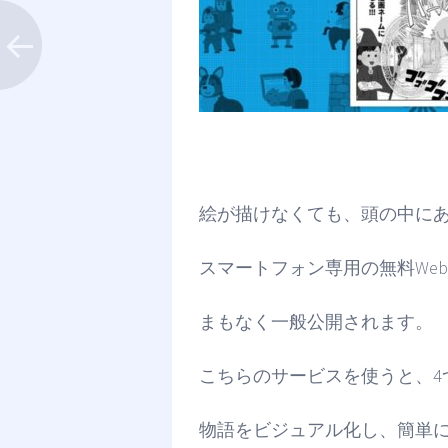
絵が描けなくても、頭の中に
スマートフォン専用の無料Webサー
まもなく一般公開されます。
こちらのサービスを使うと、4
物語をビジュアル化し、簡単