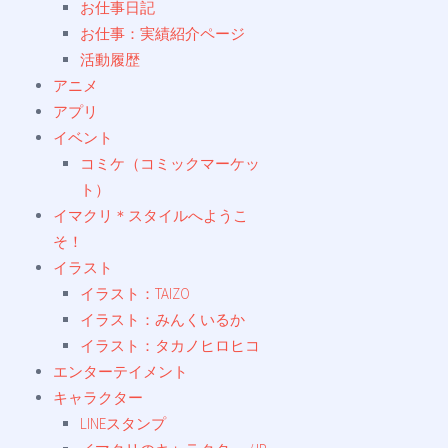
お仕事日記
お仕事：実績紹介ページ
活動履歴
アニメ
アプリ
イベント
コミケ（コミックマーケッ
ト）
イマクリ＊スタイルへようこ
そ！
イラスト
イラスト：TAIZO
イラスト：みんくいるか
イラスト：タカノヒロヒコ
エンターテイメント
キャラクター
LINEスタンプ