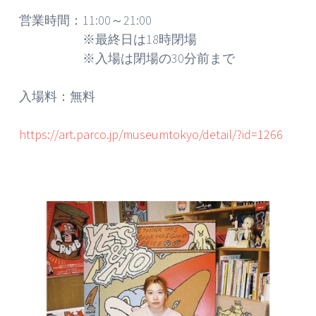
営業時間：11:00～21:00
※最終日は18時閉場
※入場は閉場の30分前まで
入場料：無料
https://art.parco.jp/museumtokyo/detail/?id=1266