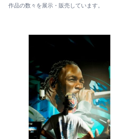
作品の数々を展示・販売しています。