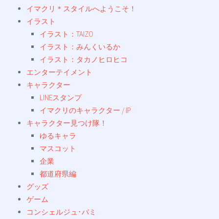
イマクリ＊スタイルへようこそ！
イラスト
イラスト：TAIZO
イラスト：みんくいるか
イラスト：タカノヒロヒコ
エンターテイメント
キャラクター
LINEスタンプ
イマクリのキャラクター / IP
キャラクター見つけ隊！
ゆるキャラ
マスコット
企業
都道府県編
グッズ
ゲーム
コンシェルジュ･バミ