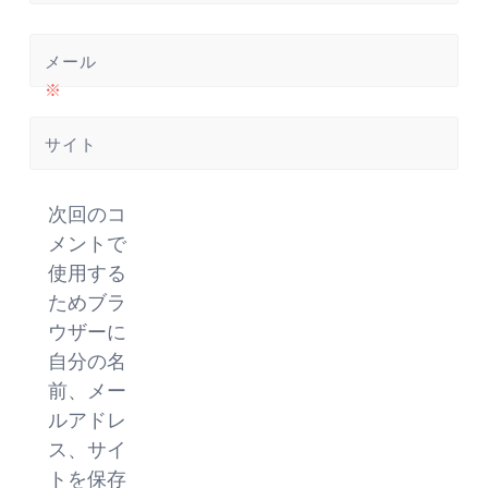
メール
※
サイト
次回のコ
メントで
使用する
ためブラ
ウザーに
自分の名
前、メー
ルアドレ
ス、サイ
トを保存