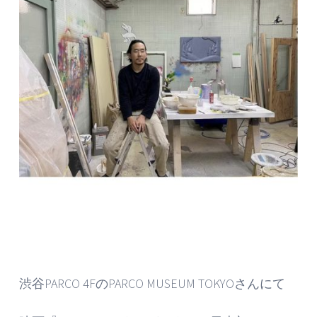
渋谷PARCO 4FのPARCO MUSEUM TOKYOさんにて