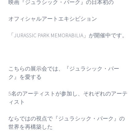
映画『ジュラシック・パーク』の日本初の
オフィシャルアートエキシビション
「JURASSIC PARK MEMORABILIA」が開催中です。
こちらの展示会では、『ジュラシック・パー
ク』を愛する
5名のアーティストが参加し、それぞれのアーテ
ィスト
ならではの視点で『ジュラシック・パーク』の
世界を再構築した