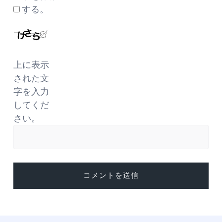
する。
上に表示
された文
字を入力
してくだ
さい。