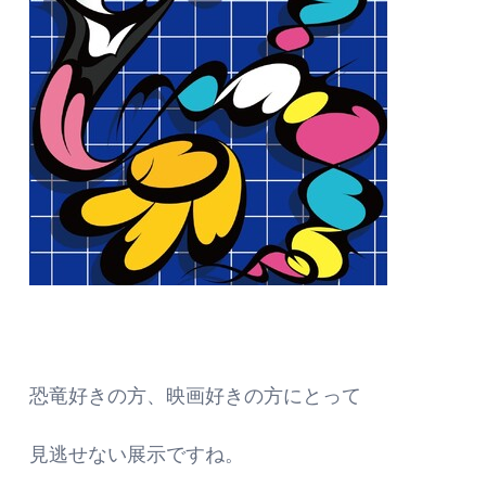
恐竜好きの方、映画好きの方にとって
見逃せない展示ですね。