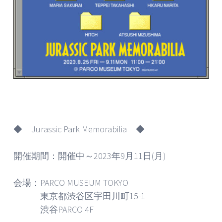
◆ Jurassic Park Memorabilia ◆
開催期間：開催中～2023年9月11日(月)
会場：PARCO MUSEUM TOKYO
東京都渋谷区宇田川町15-1
渋谷PARCO 4F