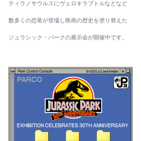
ティラノサウルスにヴェロキラプトルなどなど
数多くの恐竜が登場し映画の歴史を塗り替えた
ジュラシック・パークの展示会が開催中です。