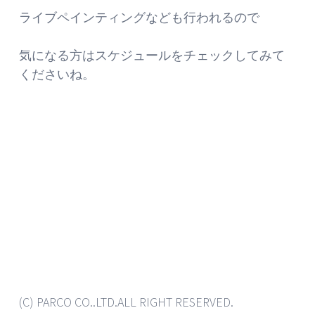
ライブペインティングなども行われるので
気になる方はスケジュールをチェックしてみて
くださいね。
(C) PARCO CO..LTD.ALL RIGHT RESERVED.