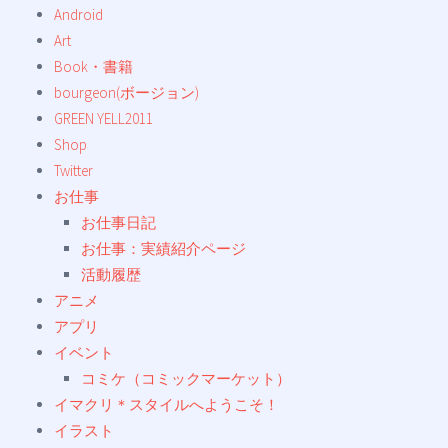
Android
Art
Book・書籍
bourgeon(ボージョン)
GREEN YELL2011
Shop
Twitter
お仕事
お仕事日記
お仕事：実績紹介ページ
活動履歴
アニメ
アプリ
イベント
コミケ（コミックマーケット）
イマクリ＊スタイルへようこそ！
イラスト