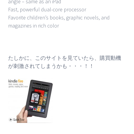
angle – same as an iPad
Fast, powerful dual-core processor
Favorite children’s books, graphic novels, and
magazines in rich color
たしかに、このサイトを見ていたら、購買動機
が刺激されてしまうかも・・・！！