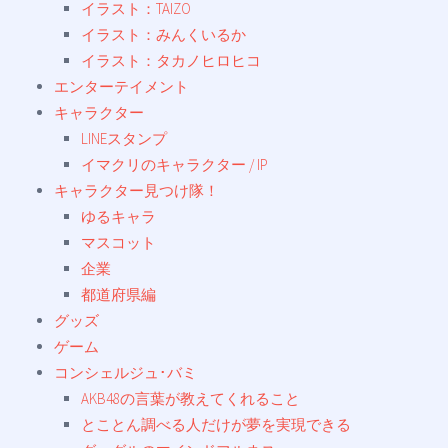
イラスト：TAIZO
イラスト：みんくいるか
イラスト：タカノヒロヒコ
エンターテイメント
キャラクター
LINEスタンプ
イマクリのキャラクター / IP
キャラクター見つけ隊！
ゆるキャラ
マスコット
企業
都道府県編
グッズ
ゲーム
コンシェルジュ･バミ
AKB48の言葉が教えてくれること
とことん調べる人だけが夢を実現できる