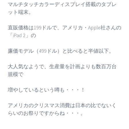
マルチタッチカラーディスプレイ搭載のタブレ
ット端末。
直販価格は199ドルで、アメリカ・Apple社さんの
「iPad 2」の
廉価モデル（499ドル）と比べると半値以下。
大人気なようで、生産量を計画よりも数百万台
規模で
増やしているという噂も・・・！
アメリカのクリスマス消費は日本の比でないく
らいのお祭りですからね・・・。