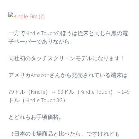
一方でKindle Touchのほうは従来と同じ白黒の電
子ペーパーでありながら、
同社初のタッチスクリーンモデルになります！
アメリカAmazonさんから発売されている端末は
79ドル（Kindle）～ 99ドル（Kindle Touch）～149
ドル（Kindle Touch 3G）
とどれもお手頃価格。
（日本の市場商品と比べたら、ですけれども