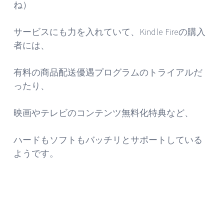
ね）
サービスにも力を入れていて、Kindle Fireの購入
者には、
有料の商品配送優遇プログラムのトライアルだ
ったり、
映画やテレビのコンテンツ無料化特典など、
ハードもソフトもバッチリとサポートしている
ようです。