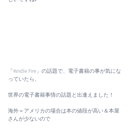
「Kindle Fire」の話題で、電子書籍の事が気にな
っていたら、
世界の電子書籍事情の話題と出逢えました！
海外＝アメリカの場合は本の値段が高い＆本屋
さんが少ないので