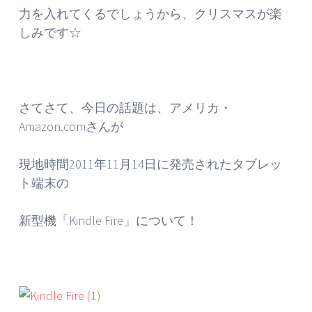
力を入れてくるでしょうから、クリスマスが楽
しみです☆
さてさて、今日の話題は、アメリカ・
Amazon.comさんが
現地時間2011年11月14日に発売されたタブレッ
ト端末の
新型機「Kindle Fire」について！