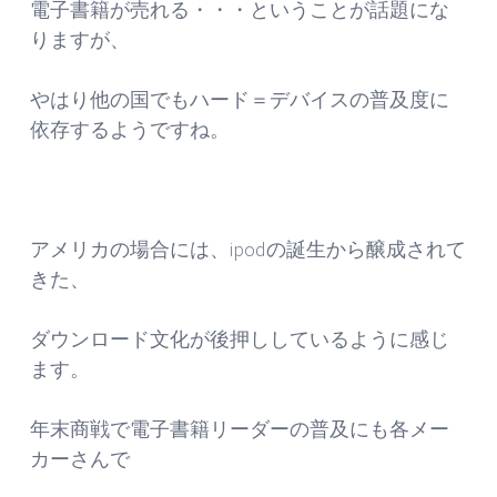
電子書籍が売れる・・・ということが話題にな
りますが、
やはり他の国でもハード＝デバイスの普及度に
依存するようですね。
アメリカの場合には、ipodの誕生から醸成されて
きた、
ダウンロード文化が後押ししているように感じ
ます。
年末商戦で電子書籍リーダーの普及にも各メー
カーさんで