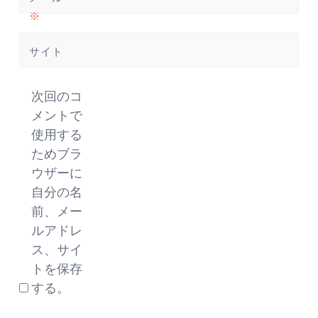
※
サイト
次回のコ
メントで
使用する
ためブラ
ウザーに
自分の名
前、メー
ルアドレ
ス、サイ
トを保存
する。