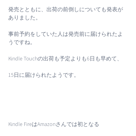
発売とともに、出荷の前倒しについても発表が
ありました。
事前予約をしていた人は発売前に届けられたよ
うですね。
Kindle Touchの出荷も予定よりも6日も早めて、
15日に届けられたようです。
Kindle FireはAmazonさんでは初となる