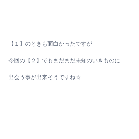
【１】のときも面白かったですが
今回の【２】でもまだまだ未知のいきものに
出会う事が出来そうですね☆