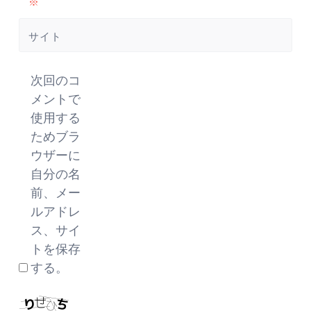
※
サイト
次回のコ
メントで
使用する
ためブラ
ウザーに
自分の名
前、メー
ルアドレ
ス、サイ
トを保存
する。