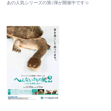
あの人気シリーズの第2弾が開催中です☆