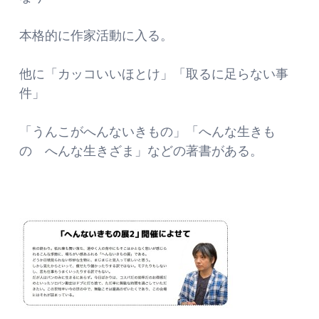
本格的に作家活動に入る。
他に「カッコいいほとけ」「取るに足らない事
件」
「うんこがへんないきもの」「へんな生きも
の へんな生きざま」などの著書がある。