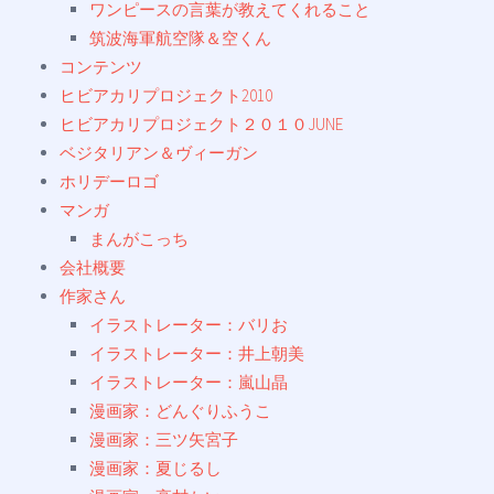
ワンピースの言葉が教えてくれること
筑波海軍航空隊＆空くん
コンテンツ
ヒビアカリプロジェクト2010
ヒビアカリプロジェクト２０１０JUNE
ベジタリアン＆ヴィーガン
ホリデーロゴ
マンガ
まんがこっち
会社概要
作家さん
イラストレーター：バリお
イラストレーター：井上朝美
イラストレーター：嵐山晶
漫画家：どんぐりふうこ
漫画家：三ツ矢宮子
漫画家：夏じるし