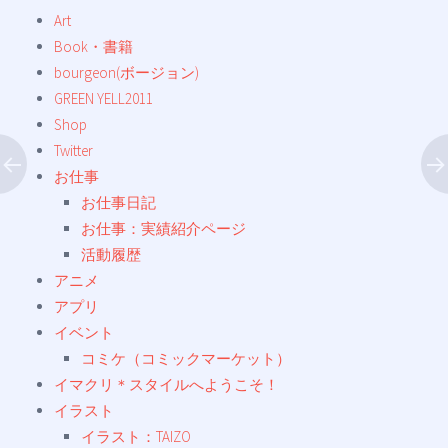
Art
Book・書籍
bourgeon(ボージョン)
GREEN YELL2011
Shop
Twitter
お仕事
お仕事日記
お仕事：実績紹介ページ
活動履歴
アニメ
アプリ
イベント
コミケ（コミックマーケット）
イマクリ＊スタイルへようこそ！
イラスト
イラスト：TAIZO