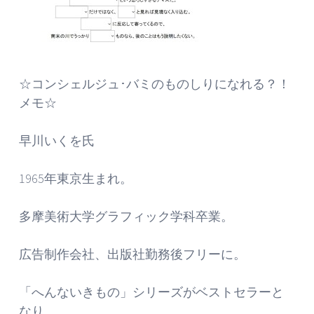
☆コンシェルジュ･バミのものしりになれる？！
メモ☆
早川いくを氏
1965年東京生まれ。
多摩美術大学グラフィック学科卒業。
広告制作会社、出版社勤務後フリーに。
「へんないきもの」シリーズがベストセラーと
なり