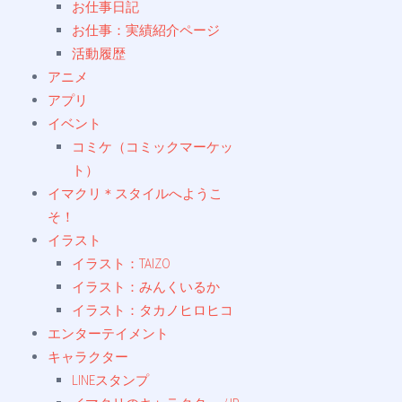
お仕事日記
お仕事：実績紹介ページ
活動履歴
アニメ
アプリ
イベント
コミケ（コミックマーケッ
ト）
イマクリ＊スタイルへようこ
そ！
イラスト
イラスト：TAIZO
イラスト：みんくいるか
イラスト：タカノヒロヒコ
エンターテイメント
キャラクター
LINEスタンプ