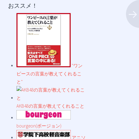
おススメ！
"ワン
ピースの言葉が教えてくれるこ
と"
AKB48の言葉が教えてくれること
bourgeon(ボージョン)
アニソ