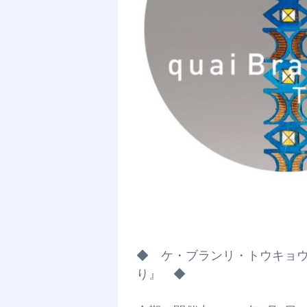
◆ ケ・ブランリ・トウキョウ
り』 ◆