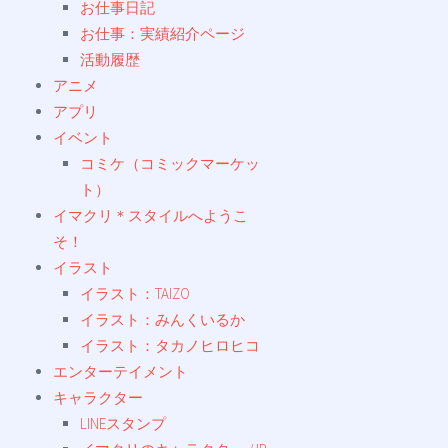
お仕事日記
お仕事：実績紹介ページ
活動履歴
アニメ
アプリ
イベント
コミケ（コミックマーケッ
ト）
イマクリ＊スタイルへようこ
そ！
イラスト
イラスト：TAIZO
イラスト：みんくいるか
イラスト：タカノヒロヒコ
エンターテイメント
キャラクター
LINEスタンプ