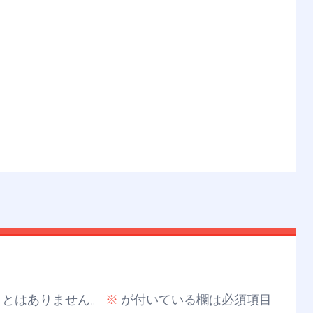
ことはありません。
※
が付いている欄は必須項目